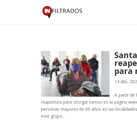
Santa 
reape
para 
14 Abr, 20
A partir de 
reapertura para otorgar turnos en la página ww
personas mayores de 60 años en las localidades 
este grupo...