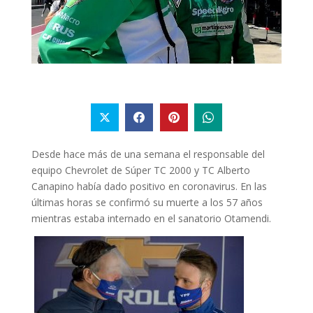
Desde hace más de una semana el responsable del
equipo Chevrolet de Súper TC 2000 y TC
Alberto
Canapino había dado positivo en coronavirus. En las
últimas horas se confirmó su muerte a los 57 años
mientras estaba internado en el sanatorio Otamendi.