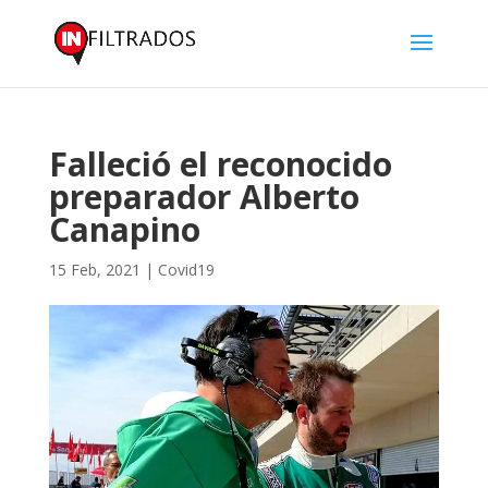
Falleció el reconocido
preparador Alberto
Canapino
15 Feb, 2021
|
Covid19