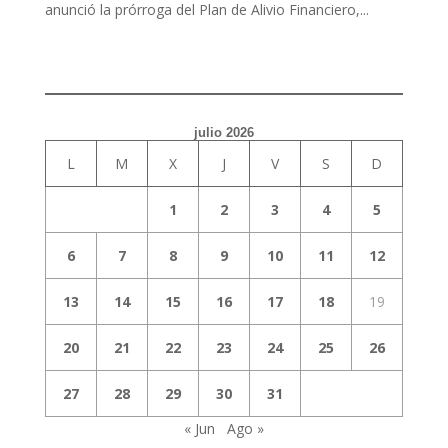
anunció la prórroga del Plan de Alivio Financiero,...
julio 2026
L
M
X
J
V
S
D
1
2
3
4
5
6
7
8
9
10
11
12
13
14
15
16
17
18
19
20
21
22
23
24
25
26
27
28
29
30
31
« Jun
Ago »