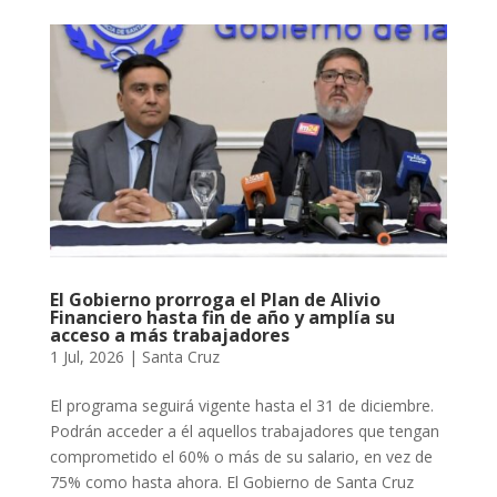
El Gobierno prorroga el Plan de Alivio
Financiero hasta fin de año y amplía su
acceso a más trabajadores
1 Jul, 2026
|
Santa Cruz
El programa seguirá vigente hasta el 31 de diciembre.
Podrán acceder a él aquellos trabajadores que tengan
comprometido el 60% o más de su salario, en vez de
75% como hasta ahora. El Gobierno de Santa Cruz