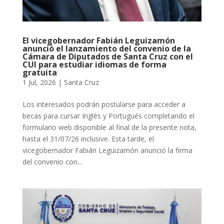
El vicegobernador Fabián Leguizamón
anunció el lanzamiento del convenio de la
Cámara de Diputados de Santa Cruz con el
CUI para estudiar idiomas de forma
gratuita
1 Jul, 2026
|
Santa Cruz
Los interesados podrán postularse para acceder a
becas para cursar Inglés y Portugués completando el
formulario web disponible al final de la presente nota,
hasta el 31/07/26 inclusive. Esta tarde, el
vicegobernador Fabián Leguizamón anunció la firma
del convenio con...