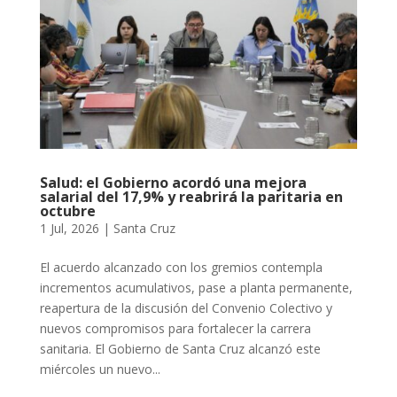
Salud: el Gobierno acordó una mejora
salarial del 17,9% y reabrirá la paritaria en
octubre
1 Jul, 2026
|
Santa Cruz
El acuerdo alcanzado con los gremios contempla
incrementos acumulativos, pase a planta permanente,
reapertura de la discusión del Convenio Colectivo y
nuevos compromisos para fortalecer la carrera
sanitaria. El Gobierno de Santa Cruz alcanzó este
miércoles un nuevo...