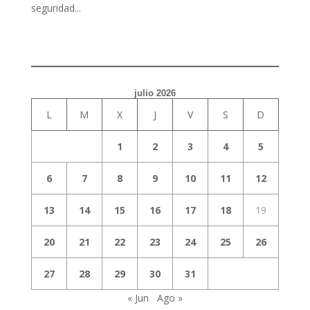
seguridad...
julio 2026
L
M
X
J
V
S
D
1
2
3
4
5
6
7
8
9
10
11
12
13
14
15
16
17
18
19
20
21
22
23
24
25
26
27
28
29
30
31
« Jun
Ago »