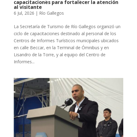
capacitaciones para fortalecer la atención
al visitante
6 Jul, 2026
|
Río Gallegos
La Secretaría de Turismo de Río Gallegos organizó un
ciclo de capacitaciones destinado al personal de los
Centros de Informes Turísticos municipales ubicados
en calle Beccar, en la Terminal de Ómnibus y en
Lisandro de la Torre, y al equipo del Centro de
Informes...