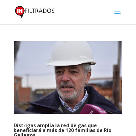
Distrigas amplía la red de gas que
beneficiará a más de 120 familias de Río
Gallegos