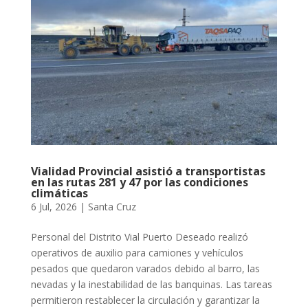
Vialidad Provincial asistió a transportistas
en las rutas 281 y 47 por las condiciones
climáticas
6 Jul, 2026
|
Santa Cruz
Personal del Distrito Vial Puerto Deseado realizó
operativos de auxilio para camiones y vehículos
pesados que quedaron varados debido al barro, las
nevadas y la inestabilidad de las banquinas. Las tareas
permitieron restablecer la circulación y garantizar la