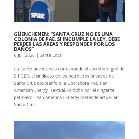
GÜENCHENEN: “SANTA CRUZ NO ES UNA
COLONIA DE PAE. SI INCUMPLE LA LEY, DEBE
PERDER LAS ÁREAS Y RESPONDER POR LOS
DAÑOS”
6 Jul, 2026
|
Santa Cruz
La fuerte advertencia corresponde al secretario gral de
SIPGER, el sindicato de los petroleros privados de
Santa Cruz apuntanfo a la Operadora PAE Pan
American Energy. Textual, lo dicho por el dirigente
petrolero: “Pan American Energy pretende actuar en
Santa Cruz...