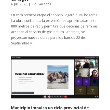
6 Jul, 2026
|
Río Gallegos
En esta primera etapa el servicio llegará a 60 hogares.
La obra contempla la extensión de aproximadamente
880 metros de red y permitirá que decenas de familias
accedan al servicio de gas natural. Además, se
proyectan nuevas obras para los barrios 22 de
Septiembre y...
Municipio impulsa un ciclo provincial de