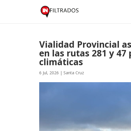
Vialidad Provincial as
en las rutas 281 y 47
climáticas
6 Jul, 2026
|
Santa Cruz