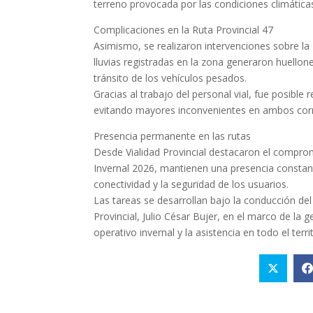
terreno provocada por las condiciones climática
Complicaciones en la Ruta Provincial 47
Asimismo, se realizaron intervenciones sobre la
lluvias registradas en la zona generaron huellon
tránsito de los vehículos pesados.
Gracias al trabajo del personal vial, fue posible re
evitando mayores inconvenientes en ambos cor
Presencia permanente en las rutas
Desde Vialidad Provincial destacaron el comprom
Invernal 2026, mantienen una presencia constant
conectividad y la seguridad de los usuarios.
Las tareas se desarrollan bajo la conducción del
Provincial, Julio César Bujer, en el marco de la 
operativo invernal y la asistencia en todo el territ