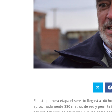
En esta primera etapa el servicio llegará a 60 
aproximadamente 880 metros de red y permitirá 