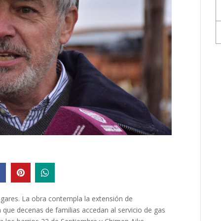
hogares. La obra contempla la extensión de
que decenas de familias accedan al servicio de gas