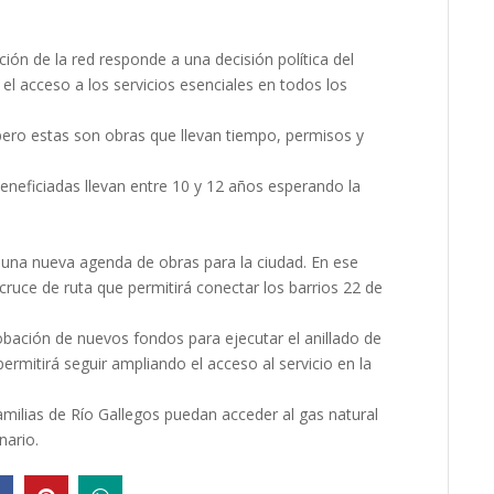
ción de la red responde a una decisión política del
 el acceso a los servicios esenciales en todos los
 pero estas son obras que llevan tiempo, permisos y
eneficiadas llevan entre 10 y 12 años esperando la
 una nueva agenda de obras para la ciudad. En ese
 cruce de ruta que permitirá conectar los barrios 22 de
bación de nuevos fondos para ejecutar el anillado de
rmitirá seguir ampliando el acceso al servicio en la
ilias de Río Gallegos puedan acceder al gas natural
nario.