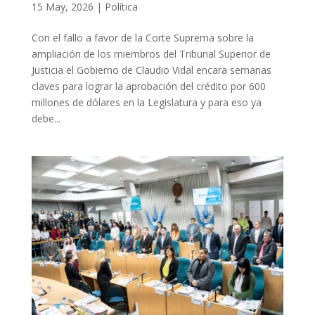
15 May, 2026
|
Política
Con el fallo a favor de la Corte Suprema sobre la
ampliación de los miembros del Tribunal Superior de
Justicia el Gobierno de Claudio Vidal encara semanas
claves para lograr la aprobación del crédito por 600
millones de dólares en la Legislatura y para eso ya
debe...