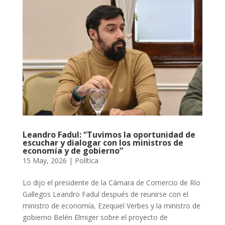
Leandro Fadul: “Tuvimos la oportunidad de
escuchar y dialogar con los ministros de
economía y de gobierno”
15 May, 2026
|
Política
Lo dijo el presidente de la Cámara de Comercio de Río
Gallegos Leandro Fadul después de reunirse con el
ministro de economía, Ezequiel Verbes y la ministro de
gobierno Belén Elmiger sobre el proyecto de