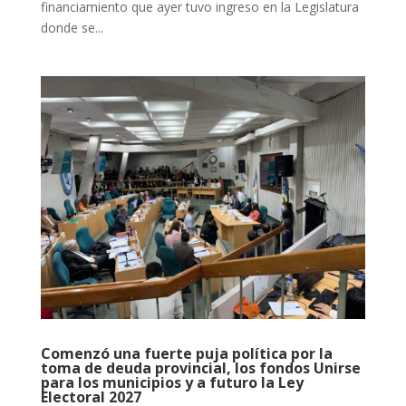
financiamiento que ayer tuvo ingreso en la Legislatura
donde se...
Comenzó una fuerte puja política por la
toma de deuda provincial, los fondos Unirse
para los municipios y a futuro la Ley
Electoral 2027