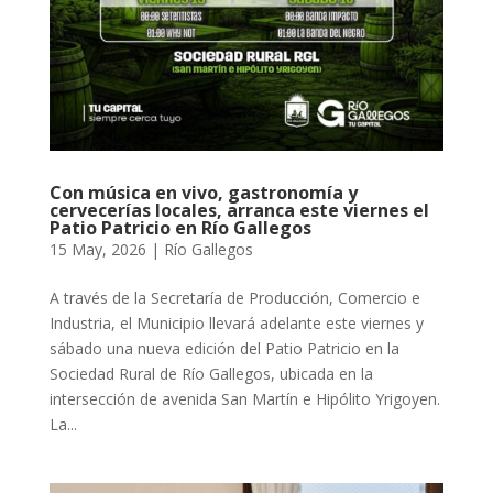
Con música en vivo, gastronomía y
cervecerías locales, arranca este viernes el
Patio Patricio en Río Gallegos
15 May, 2026
|
Río Gallegos
A través de la Secretaría de Producción, Comercio e
Industria, el Municipio llevará adelante este viernes y
sábado una nueva edición del Patio Patricio en la
Sociedad Rural de Río Gallegos, ubicada en la
intersección de avenida San Martín e Hipólito Yrigoyen.
La...