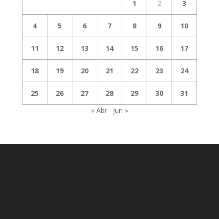
1
2
3
4
5
6
7
8
9
10
11
12
13
14
15
16
17
18
19
20
21
22
23
24
25
26
27
28
29
30
31
« Abr
Jun »