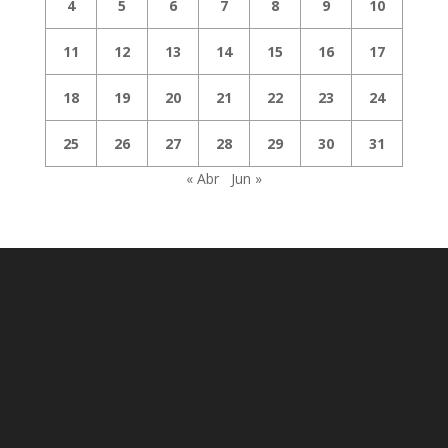
4
5
6
7
8
9
10
11
12
13
14
15
16
17
18
19
20
21
22
23
24
25
26
27
28
29
30
31
« Abr
Jun »