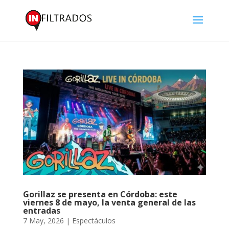
Gorillaz se presenta en Córdoba: este
viernes 8 de mayo, la venta general de las
entradas
7 May, 2026
|
Espectáculos