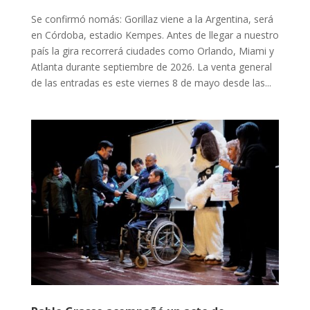
Se confirmó nomás: Gorillaz viene a la Argentina, será
en Córdoba, estadio Kempes. Antes de llegar a nuestro
país la gira recorrerá ciudades como Orlando, Miami y
Atlanta durante septiembre de 2026. La venta general
de las entradas es este viernes 8 de mayo desde las...