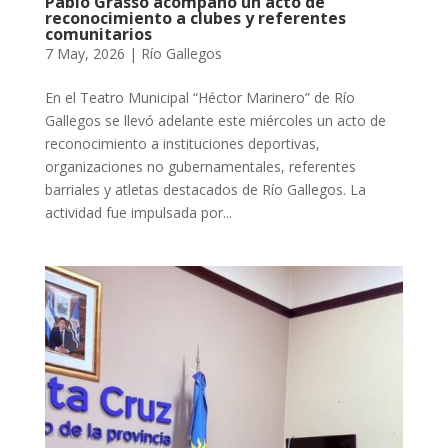
Pablo Grasso acompañó un acto de
reconocimiento a clubes y referentes
comunitarios
7 May, 2026
|
Río Gallegos
En el Teatro Municipal “Héctor Marinero” de Río
Gallegos se llevó adelante este miércoles un acto de
reconocimiento a instituciones deportivas,
organizaciones no gubernamentales, referentes
barriales y atletas destacados de Río Gallegos. La
actividad fue impulsada por...