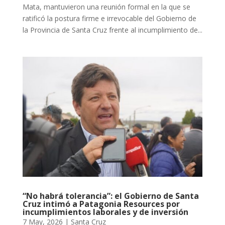
Mata, mantuvieron una reunión formal en la que se
ratificó la postura firme e irrevocable del Gobierno de
la Provincia de Santa Cruz frente al incumplimiento de...
“No habrá tolerancia”: el Gobierno de Santa
Cruz intimó a Patagonia Resources por
incumplimientos laborales y de inversión
7 May, 2026
|
Santa Cruz