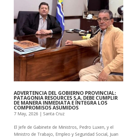
ADVERTENCIA DEL GOBIERNO PROVINCIAL:
PATAGONIA RESOURCES S.A. DEBE CUMPLIR
DE MANERA INMEDIATA E ÍNTEGRA LOS
COMPROMISOS ASUMIDOS
7 May, 2026
|
Santa Cruz
El Jefe de Gabinete de Ministros, Pedro Luxen, y el
Ministro de Trabajo, Empleo y Seguridad Social, Juan