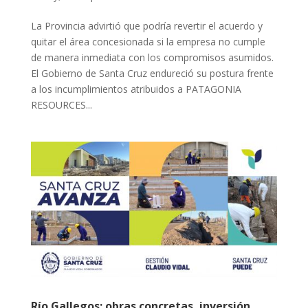
La Provincia advirtió que podría revertir el acuerdo y
quitar el área concesionada si la empresa no cumple
de manera inmediata con los compromisos asumidos.
El Gobierno de Santa Cruz endureció su postura frente
a los incumplimientos atribuidos a PATAGONIA
RESOURCES...
Río Gallegos: obras concretas, inversión