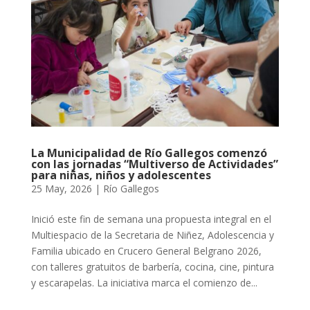
La Municipalidad de Río Gallegos comenzó
con las jornadas “Multiverso de Actividades”
para niñas, niños y adolescentes
25 May, 2026
|
Río Gallegos
Inició este fin de semana una propuesta integral en el
Multiespacio de la Secretaria de Niñez, Adolescencia y
Familia ubicado en Crucero General Belgrano 2026,
con talleres gratuitos de barbería, cocina, cine, pintura
y escarapelas. La iniciativa marca el comienzo de...