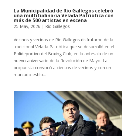
La Municipalidad de Río Gallegos celebró
una multitudinaria Velada Patriótica con
más de 500 artistas en escena
25 May, 2026
|
Río Gallegos
Vecinos y vecinas de Río Gallegos disfrutaron de la
tradicional Velada Patriótica que se desarrolló en el
Polideportivo del Boxing Club, en la antesala de un
nuevo aniversario de la Revolución de Mayo. La
propuesta convocó a cientos de vecinos y con un
marcado estilo...