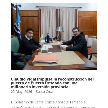
Claudio Vidal impulsa la reconstrucción del
puerto de Puerto Deseado con una
millonaria inversión provincial
25 May, 2026
|
Santa Cruz
El Gobierno de Santa Cruz autorizó el llamado a
licitación para reparar el Sitio 4 y la zona de transición