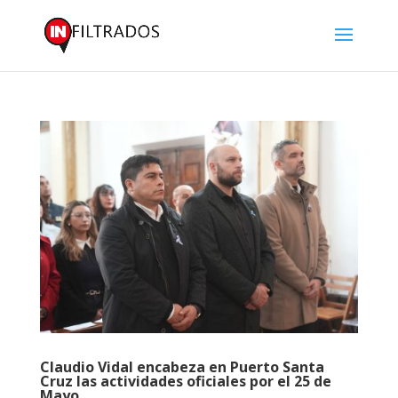
Claudio Vidal encabeza en Puerto Santa
Cruz las actividades oficiales por el 25 de
Mayo