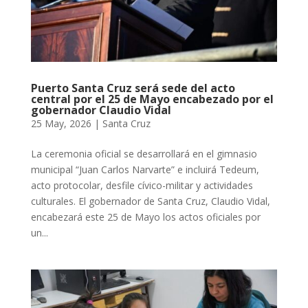
Puerto Santa Cruz será sede del acto
central por el 25 de Mayo encabezado por el
gobernador Claudio Vidal
25 May, 2026
|
Santa Cruz
La ceremonia oficial se desarrollará en el gimnasio
municipal “Juan Carlos Narvarte” e incluirá Tedeum,
acto protocolar, desfile cívico-militar y actividades
culturales. El gobernador de Santa Cruz, Claudio Vidal,
encabezará este 25 de Mayo los actos oficiales por
un...