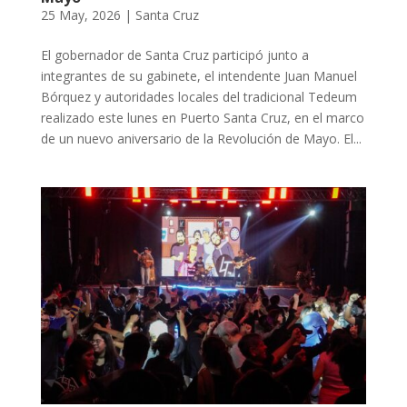
25 May, 2026
|
Santa Cruz
El gobernador de Santa Cruz participó junto a
integrantes de su gabinete, el intendente Juan Manuel
Bórquez y autoridades locales del tradicional Tedeum
realizado este lunes en Puerto Santa Cruz, en el marco
de un nuevo aniversario de la Revolución de Mayo. El...