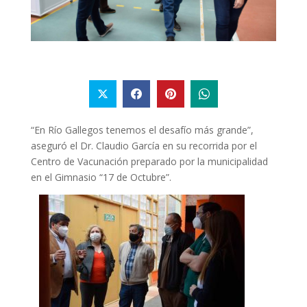
“En Río Gallegos tenemos el desafío más grande”,
aseguró el Dr. Claudio García
en su recorrida por el
Centro de Vacunación preparado por la municipalidad
en el Gimnasio “17 de Octubre”.