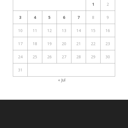
1
2
3
4
5
6
7
8
9
10
11
12
13
14
15
16
17
18
19
20
21
22
23
24
25
26
27
28
29
30
31
« Jul