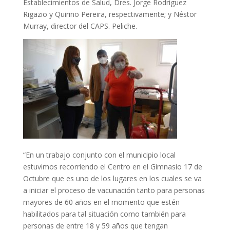
Establecimientos de Salud, Dres. Jorge Rodríguez
Rigazio y Quirino Pereira, respectivamente; y Néstor
Murray, director del CAPS. Peliche.
“En un trabajo conjunto con el municipio local
estuvimos recorriendo el Centro en el Gimnasio 17 de
Octubre que es uno de los lugares en los cuales se va
a iniciar el proceso de vacunación tanto para personas
mayores de 60 años en el momento que estén
habilitados para tal situación como también para
personas de entre 18 y 59 años que tengan