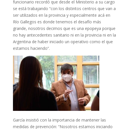
funcionario recordó que desde el Ministerio a su cargo
se está trabajando “con los distintos centros que van a
ser utilizados en la provincia y especialmente acá en
Río Gallegos es donde tenemos el desafío más
grande, nosotros decimos que es una epopeya porque
no hay antecedentes sanitario ni en la provincia ni en la
Argentina de haber iniciado un operativo como el que
estamos haciendo”.
García insistió con la importancia de mantener las
medidas de prevención: “Nosotros estamos iniciando