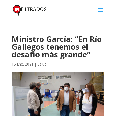
Ministro García: “En Río
Gallegos tenemos el
desafío más grande”
16 Ene, 2021
|
Salud