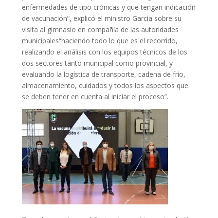
enfermedades de tipo crónicas y que tengan indicación
de vacunación”, explicó el ministro García sobre su
visita al gimnasio en compañía de las autoridades
municipales“haciendo todo lo que es el recorrido,
realizando el análisis con los equipos técnicos de los
dos sectores tanto municipal como provincial, y
evaluando la logística de transporte, cadena de frío,
almacenamiento, cuidados y todos los aspectos que
se deben tener en cuenta al iniciar el proceso”.