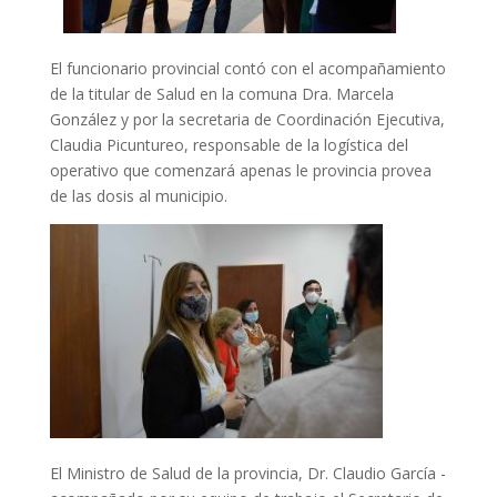
El funcionario provincial contó con el acompañamiento
de la titular de Salud en la comuna
Dra. Marcela
González y por la secretaria de Coordinación Ejecutiva,
Claudia Picuntureo, responsable de la logística del
operativo que comenzará apenas le provincia provea
de las dosis al municipio.
El Ministro de Salud de la provincia, Dr. Claudio García -