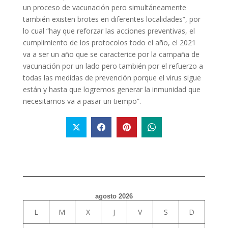
un proceso de vacunación pero simultáneamente
también existen brotes en diferentes localidades”, por
lo cual “hay que reforzar las acciones preventivas, el
cumplimiento de los protocolos todo el año, el 2021
va a ser un año que se caracterice por la campaña de
vacunación por un lado pero también por el refuerzo a
todas las medidas de prevención porque el virus sigue
están y hasta que logremos generar la inmunidad que
necesitamos va a pasar un tiempo”.
agosto 2026
L
M
X
J
V
S
D