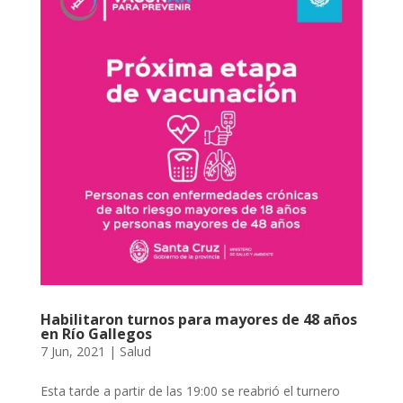
Habilitaron turnos para mayores de 48 años
en Río Gallegos
7 Jun, 2021
|
Salud
Esta tarde a partir de las 19:00 se reabrió el turnero