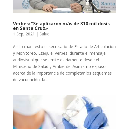
Verbes: “Se aplicaron más de 310 mil dosis
en Santa Cruz»
1 Sep, 2021
|
Salud
Así lo manifestó el secretario de Estado de Articulación
y Monitoreo, Ezequiel Verbes, durante el mensaje
audiovisual que se emite diariamente desde el
Ministerio de Salud y Ambiente. Asimismo expuso
acerca de la importancia de completar los esquemas
de vacunación, la...