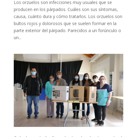
Los orzuelos son infecciones muy usuales que se
producen en los párpados. Cuáles son sus síntomas,
causa, cuánto dura y cómo tratarlos. Los orzuelos son
bultos rojos y dolorosos que se suelen formar en la
parte exterior del párpado. Parecidos a un forúnculo o
un...