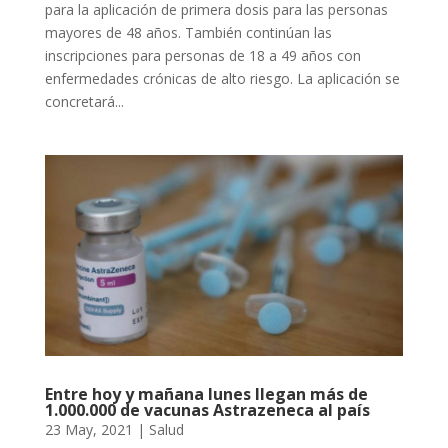
para la aplicación de primera dosis para las personas
mayores de 48 años. También continúan las
inscripciones para personas de 18 a 49 años con
enfermedades crónicas de alto riesgo. La aplicación se
concretará...
Entre hoy y mañana lunes llegan más de
1.000.000 de vacunas Astrazeneca al país
23 May, 2021
|
Salud