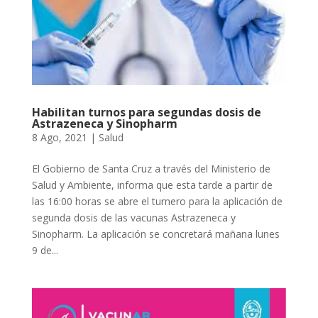
Habilitan turnos para segundas dosis de
Astrazeneca y Sinopharm
8 Ago, 2021
|
Salud
El Gobierno de Santa Cruz a través del Ministerio de
Salud y Ambiente, informa que esta tarde a partir de
las 16:00 horas se abre el turnero para la aplicación de
segunda dosis de las vacunas Astrazeneca y
Sinopharm. La aplicación se concretará mañana lunes
9 de...