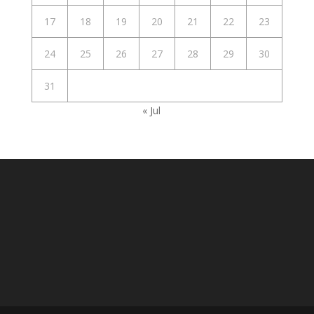
17
18
19
20
21
22
23
24
25
26
27
28
29
30
31
« Jul