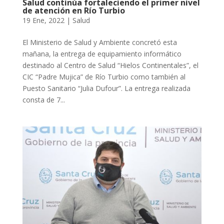
Salud continúa fortaleciendo el primer nivel
de atención en Río Turbio
19 Ene, 2022
|
Salud
El Ministerio de Salud y Ambiente concretó esta
mañana, la entrega de equipamiento informático
destinado al Centro de Salud “Hielos Continentales”, el
CIC “Padre Mujica” de Río Turbio como también al
Puesto Sanitario “Julia Dufour”. La entrega realizada
consta de 7...