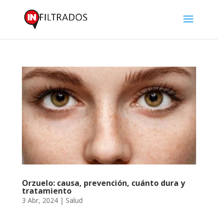
Orzuelo: causa, prevención, cuánto dura y
tratamiento
3 Abr, 2024
|
Salud