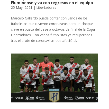
Fluminense y va con regresos en el equipo
25 May, 2021
|
Libertadores
Marcelo Gallardo puede contar con varios de los
futbolistas que tuvieron coronavirus para un choque
clave en busca del pase a octavos de final de la Copa
Libertadores. Con varios futbolistas ya recuperados
tras el brote de coronavirus que afectó al...