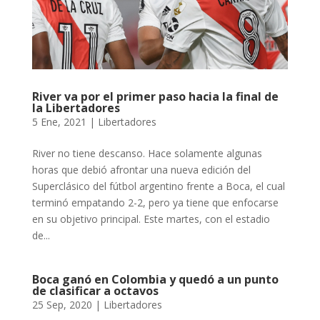
River va por el primer paso hacia la final de
la Libertadores
5 Ene, 2021
|
Libertadores
River no tiene descanso. Hace solamente algunas
horas que debió afrontar una nueva edición del
Superclásico del fútbol argentino frente a Boca, el cual
terminó empatando 2-2, pero ya tiene que enfocarse
en su objetivo principal. Este martes, con el estadio
de...
Boca ganó en Colombia y quedó a un punto
de clasificar a octavos
25 Sep, 2020
|
Libertadores