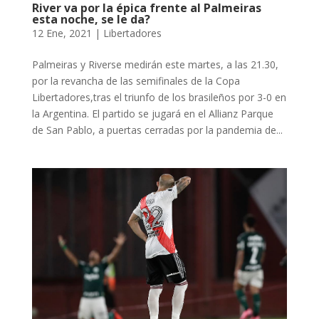
River va por la épica frente al Palmeiras
esta noche, se le da?
12 Ene, 2021
|
Libertadores
Palmeiras y Riverse medirán este martes, a las 21.30,
por la revancha de las semifinales de la Copa
Libertadores,tras el triunfo de los brasileños por 3-0 en
la Argentina. El partido se jugará en el Allianz Parque
de San Pablo, a puertas cerradas por la pandemia de...