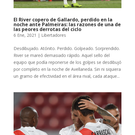
El River copero de Gallardo, perdido en la
noche ante Palmeiras: las razones de una de
las peores derrotas del ciclo
6 Ene, 2021
|
Libertadores
Desdibujado. Atónito. Perdido. Golpeado. Sorprendido.
River se mareó demasiado rápido. Aquel sello del
equipo que podía reponerse de los golpes se desdibujó
por completo en la noche de Avellaneda. Sin ni siquiera
un gramo de efectividad en el área rival, cada ataque...