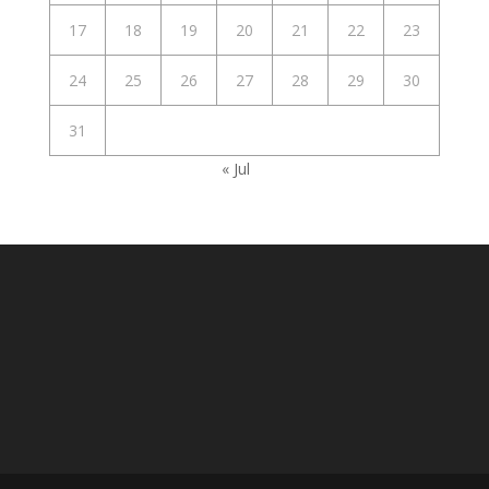
17
18
19
20
21
22
23
24
25
26
27
28
29
30
31
« Jul