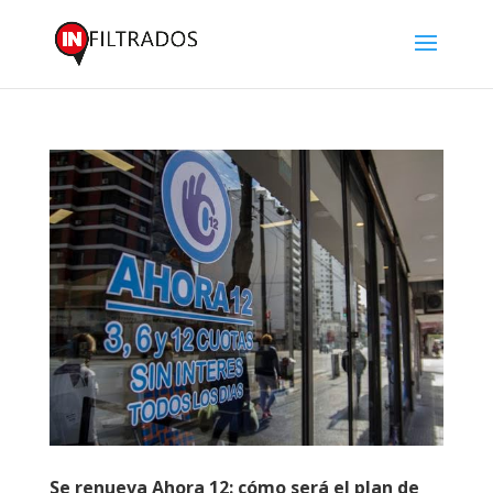
Se renueva Ahora 12: cómo será el plan de