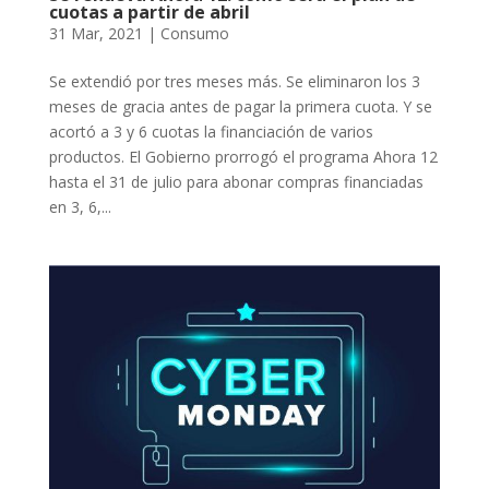
cuotas a partir de abril
31 Mar, 2021
|
Consumo
Se extendió por tres meses más. Se eliminaron los 3
meses de gracia antes de pagar la primera cuota. Y se
acortó a 3 y 6 cuotas la financiación de varios
productos. El Gobierno prorrogó el programa Ahora 12
hasta el 31 de julio para abonar compras financiadas
en 3, 6,...