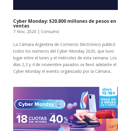
Cyber Monday: $20.800 millones de pesos en
ventas
7 Nov, 2020
|
Consumo
La Cámara Argentina de Comercio Electrónico publicó
todos los números del Cyber Monday 2020, que tuvo
lugar entre el lunes y el miércoles de esta semana. Los
días 2,3 y 4 de noviembre pasados se llevó adelante el
Cyber Monday el evento organizado por la Cámara...