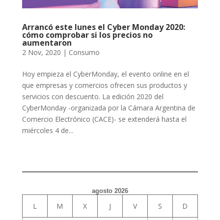
Arrancó este lunes el Cyber Monday 2020:
cómo comprobar si los precios no
aumentaron
2 Nov, 2020
|
Consumo
Hoy empieza el CyberMonday, el evento online en el
que empresas y comercios ofrecen sus productos y
servicios con descuento. La edición 2020 del
CyberMonday -organizada por la Cámara Argentina de
Comercio Electrónico (CACE)- se extenderá hasta el
miércoles 4 de...
agosto 2026
L
M
X
J
V
S
D