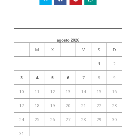
agosto 2026
L
M
X
J
V
S
D
1
2
3
4
5
6
7
8
9
10
11
12
13
14
15
16
17
18
19
20
21
22
23
24
25
26
27
28
29
30
31