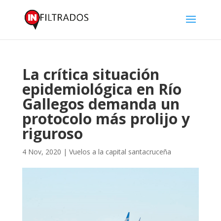
La crítica situación
epidemiológica en Río
Gallegos demanda un
protocolo más prolijo y
riguroso
4 Nov, 2020
|
Vuelos a la capital santacruceña