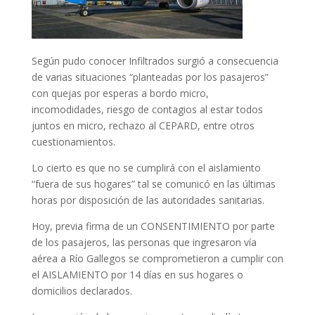
Según pudo conocer Infiltrados surgió a consecuencia
de varias situaciones “planteadas por los pasajeros”
con quejas por esperas a bordo micro,
incomodidades, riesgo de contagios al estar todos
juntos en micro, rechazo al CEPARD, entre otros
cuestionamientos.
Lo cierto es que no se cumplirá con el aislamiento
“fuera de sus hogares” tal se comunicó en las últimas
horas por disposición de las autoridades sanitarias.
Hoy, previa firma de un CONSENTIMIENTO por parte
de los pasajeros, las personas que ingresaron vía
aérea a Río Gallegos se comprometieron a cumplir con
el AISLAMIENTO por 14 días en sus hogares o
domicilios declarados.