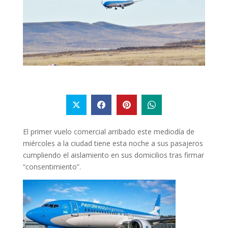
El primer vuelo comercial arribado este mediodía de
miércoles a la ciudad tiene esta noche a sus pasajeros
cumpliendo el aislamiento en sus domicilios tras firmar
“consentimiento”.