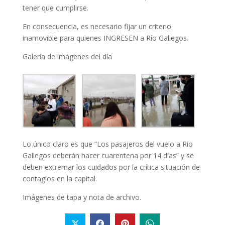
tener que cumplirse.
En consecuencia, es necesario fijar un criterio
inamovible para quienes INGRESEN a Río Gallegos.
Galería de imágenes del día
Lo único claro es que “Los pasajeros del vuelo a Rio
Gallegos deberán hacer cuarentena por 14 días” y se
deben extremar los cuidados por la crítica situación de
contagios en la capital.
Imágenes de tapa y nota de archivo.