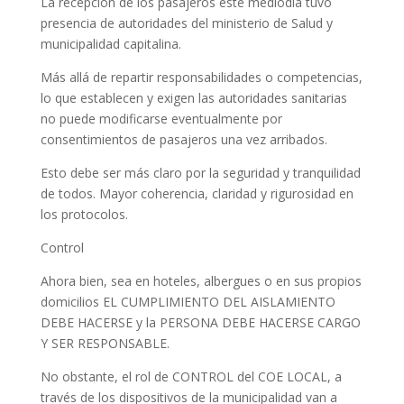
La recepción de los pasajeros este mediodía tuvo
presencia de autoridades del ministerio de Salud y
municipalidad capitalina.
Más allá de repartir responsabilidades o competencias,
lo que establecen y exigen las autoridades sanitarias
no puede modificarse eventualmente por
consentimientos de pasajeros una vez arribados.
Esto debe ser más claro por la seguridad y tranquilidad
de todos. Mayor coherencia, claridad y rigurosidad en
los protocolos.
Control
Ahora bien, sea en hoteles, albergues o en sus propios
domicilios EL CUMPLIMIENTO DEL AISLAMIENTO
DEBE HACERSE y la PERSONA DEBE HACERSE CARGO
Y SER RESPONSABLE.
No obstante, el rol de CONTROL del COE LOCAL, a
través de los dispositivos de la municipalidad van a