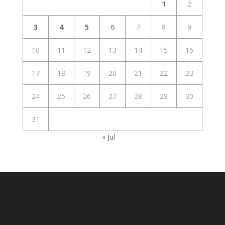
1
2
3
4
5
6
7
8
9
10
11
12
13
14
15
16
17
18
19
20
21
22
23
24
25
26
27
28
29
30
31
« Jul