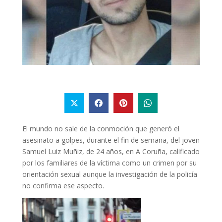
El mundo no sale de la conmoción que generó el
asesinato a golpes, durante el fin de semana, del joven
Samuel Luiz Muñiz, de 24 años, en A Coruña, calificado
por los familiares de la víctima como un crimen por su
orientación sexual aunque la investigación de la policía
no confirma ese aspecto.