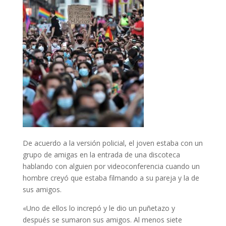
De acuerdo a la versión policial, el joven estaba con un
grupo de amigas en la entrada de una discoteca
hablando con alguien por videoconferencia cuando un
hombre creyó que estaba filmando a su pareja y la de
sus amigos.
«Uno de ellos lo increpó y le dio un puñetazo y
después se sumaron sus amigos. Al menos siete