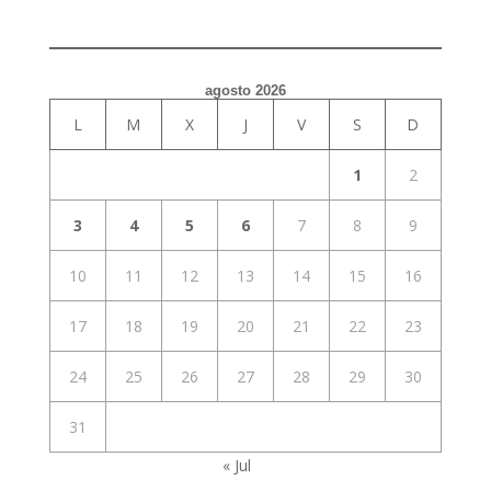
agosto 2026
L
M
X
J
V
S
D
1
2
3
4
5
6
7
8
9
10
11
12
13
14
15
16
17
18
19
20
21
22
23
24
25
26
27
28
29
30
31
« Jul