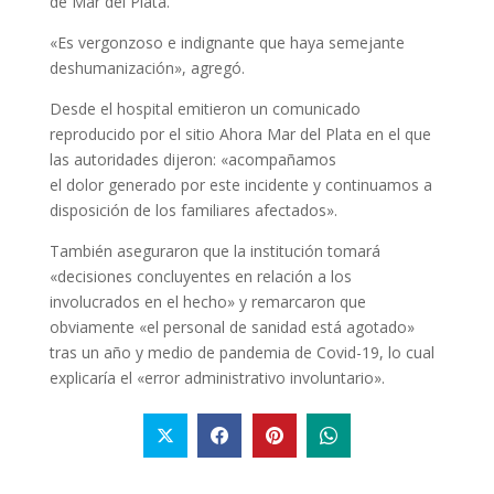
de Mar del Plata.
«Es vergonzoso e indignante que haya semejante
deshumanización», agregó.
Desde el hospital emitieron un comunicado
reproducido por el sitio Ahora Mar del Plata en el que
las autoridades dijeron: «acompañamos
el dolor generado por este incidente y continuamos a
disposición de los familiares afectados».
También aseguraron que la institución tomará
«decisiones concluyentes en relación a los
involucrados en el hecho» y remarcaron que
obviamente «el personal de sanidad está agotado»
tras un año y medio de pandemia de Covid-19, lo cual
explicaría el «error administrativo involuntario».