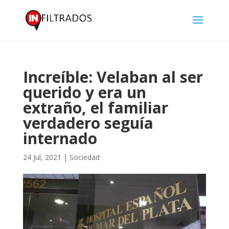
Increíble: Velaban al ser
querido y era un
extraño, el familiar
verdadero seguía
internado
24 Jul, 2021
|
Sociedad