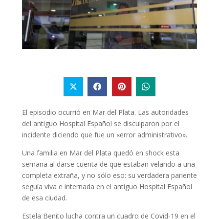
El episodio ocurrió en Mar del Plata. Las autoridades
del antiguo Hospital Español se disculparon por el
incidente diciendo que fue un «error administrativo».
Una familia en Mar del Plata quedó en shock esta
semana al darse cuenta de que estaban velando a una
completa extraña, y no sólo eso: su verdadera pariente
seguía viva e internada en el antiguo Hospital Español
de esa ciudad.
Estela Benito lucha contra un cuadro de Covid-19 en el