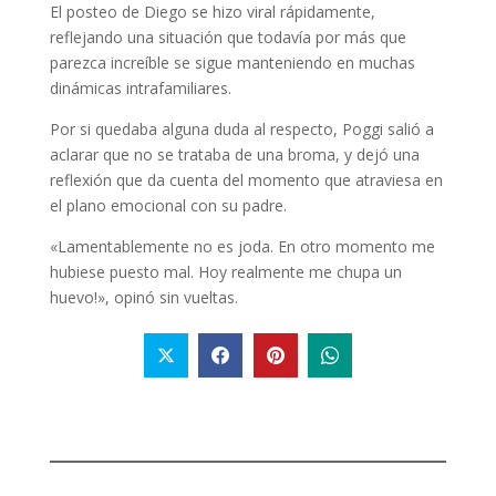
El posteo de Diego se hizo viral rápidamente,
reflejando una situación que todavía por más que
parezca increíble se sigue manteniendo en muchas
dinámicas intrafamiliares.
Por si quedaba alguna duda al respecto, Poggi salió a
aclarar que no se trataba de una broma, y dejó una
reflexión que da cuenta del momento que atraviesa en
el plano emocional con su padre.
«Lamentablemente no es joda. En otro momento me
hubiese puesto mal. Hoy realmente me chupa un
huevo!», opinó sin vueltas.