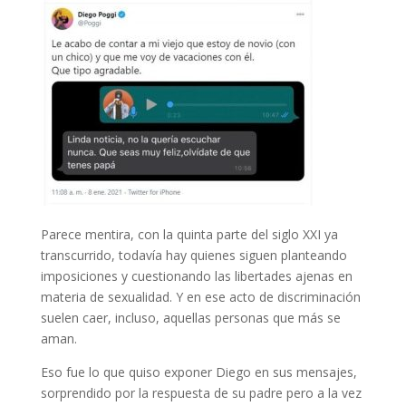
Parece mentira, con la quinta parte del siglo XXI ya
transcurrido, todavía hay quienes siguen planteando
imposiciones y cuestionando las libertades ajenas en
materia de
sexualidad
. Y en ese acto de discriminación
suelen caer, incluso, aquellas personas que más se
aman.
Eso fue lo que quiso exponer Diego en sus mensajes,
sorprendido por la respuesta de su padre pero a la vez