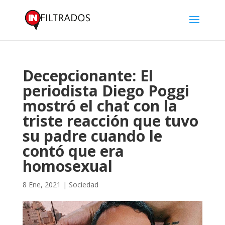
Decepcionante: El
periodista Diego Poggi
mostró el chat con la
triste reacción que tuvo
su padre cuando le
contó que era
homosexual
8 Ene, 2021
|
Sociedad