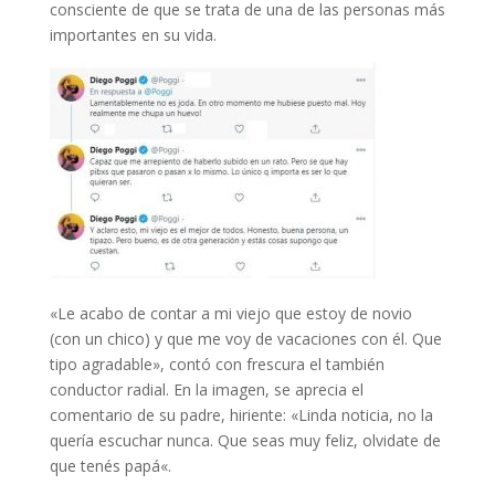
consciente de que se trata de una de las personas más
importantes en su vida.
«Le acabo de contar a mi viejo que estoy de novio
(con un chico) y que me voy de vacaciones con él. Que
tipo agradable», contó con frescura el también
conductor radial. En la imagen, se aprecia el
comentario de su padre, hiriente: «Linda noticia, no la
quería escuchar nunca.
Que seas muy feliz, olvidate de
que tenés papá
«.