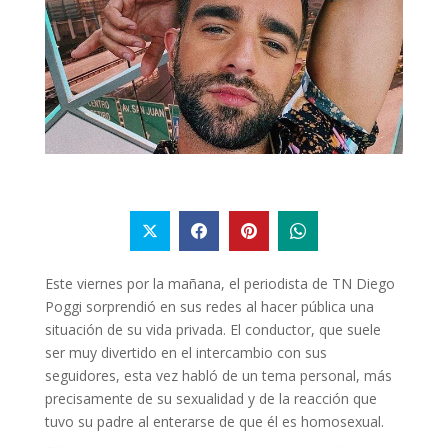
Este viernes por la mañana, el periodista de TN
Diego
Poggi
sorprendió en sus redes al hacer pública una
situación de su vida privada. El conductor, que suele
ser muy divertido en el intercambio con sus
seguidores, esta vez habló de un tema personal, más
precisamente de su sexualidad y de la reacción que
tuvo su padre al enterarse de que él es homosexual.