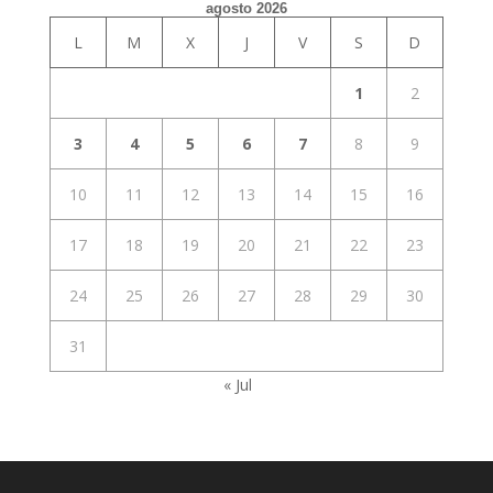
agosto 2026
L
M
X
J
V
S
D
1
2
3
4
5
6
7
8
9
10
11
12
13
14
15
16
17
18
19
20
21
22
23
24
25
26
27
28
29
30
31
« Jul