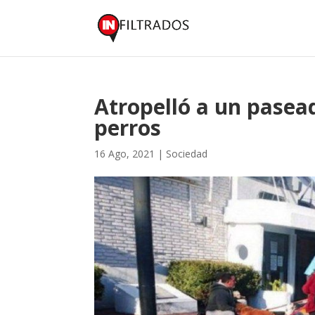
Atropelló a un pasea
perros
16 Ago, 2021
|
Sociedad