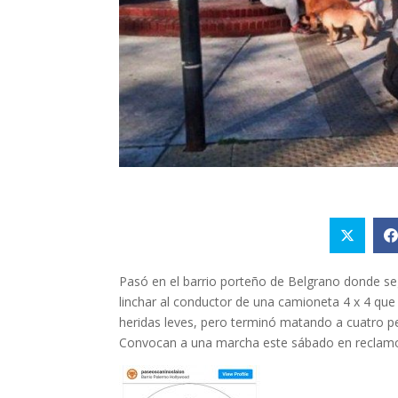
Pasó en el barrio porteño de Belgrano donde se
linchar al conductor de una camioneta 4 x 4 que
heridas leves, pero terminó matando a cuatro p
Convocan a una marcha este sábado en reclamo 