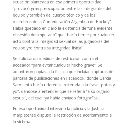
situación planteada en esa primera oportunidad
“provocó gran preocupación entre las integrantes del
equipo y también del cuerpo técnico y de los
miembros de la Confederación Argentina de Hockey”.
Había quedado en claro la existencia de “una evidente
obsesión del imputado” que “hacía temer por cualquier
acto contra la integridad sexual de las jugadoras del
equipo y/o contra su integridad física”.
Se solicitaron medidas de restricción contra el
acosador “para evitar cualquier hecho grave”. Se
adjuntaron copias a la fiscalía que incluían capturas de
pantalla de publicaciones en Facebook, donde García
Sarmiento hacía referencia reiterada a la frase “potus y
yo”, dándose a entender que se refería “a su órgano
sexual”, del cual “ya había enviado fotografías”.
En esa oportunidad intervino la policía y la Justicia
marplatense dispuso la restricción de acercamiento a
la víctima.