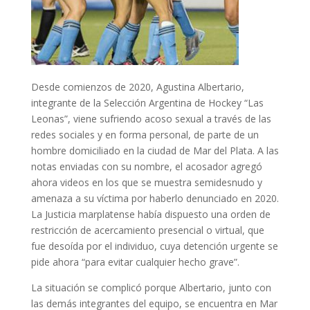
Desde comienzos de 2020, Agustina Albertario,
integrante de la Selección Argentina de Hockey “Las
Leonas”, viene sufriendo acoso sexual a través de las
redes sociales y en forma personal, de parte de un
hombre domiciliado en la ciudad de Mar del Plata. A las
notas enviadas con su nombre, el acosador agregó
ahora videos en los que se muestra semidesnudo y
amenaza a su víctima por haberlo denunciado en 2020.
La Justicia marplatense había dispuesto una orden de
restricción de acercamiento presencial o virtual, que
fue desoída por el individuo, cuya detención urgente se
pide ahora “para evitar cualquier hecho grave”.
La situación se complicó porque Albertario, junto con
las demás integrantes del equipo, se encuentra en Mar