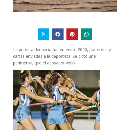
La primera denuncia fue en enero 2020, por notas y
cartas enviadas a la deportista. Se dictó una
perimetral, que el acosador violó.