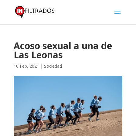
Acoso sexual a una de
Las Leonas
10 Feb, 2021
|
Sociedad