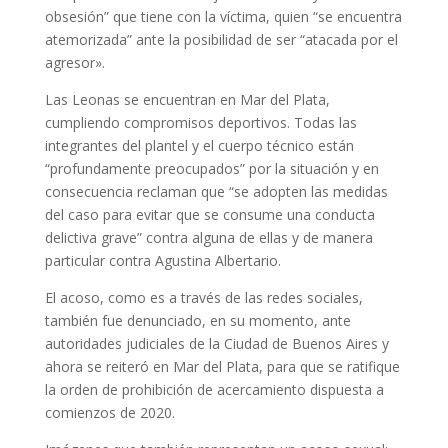
obsesión” que tiene con la víctima, quien “se encuentra
atemorizada” ante la posibilidad de ser “atacada por el
agresor».
Las Leonas se encuentran en Mar del Plata,
cumpliendo compromisos deportivos. Todas las
integrantes del plantel y el cuerpo técnico están
“profundamente preocupados” por la situación y en
consecuencia reclaman que “se adopten las medidas
del caso para evitar que se consume una conducta
delictiva grave” contra alguna de ellas y de manera
particular contra Agustina Albertario.
El acoso, como es a través de las redes sociales,
también fue denunciado, en su momento, ante
autoridades judiciales de la Ciudad de Buenos Aires y
ahora se reiteró en Mar del Plata, para que se ratifique
la orden de prohibición de acercamiento dispuesta a
comienzos de 2020.