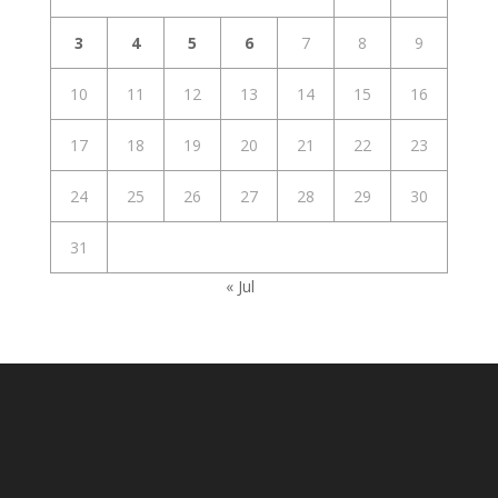
3
4
5
6
7
8
9
10
11
12
13
14
15
16
17
18
19
20
21
22
23
24
25
26
27
28
29
30
31
« Jul