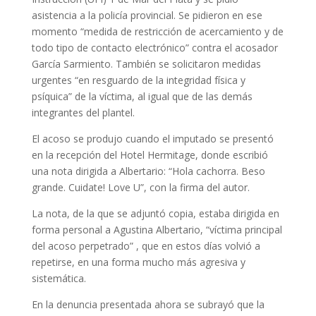
asistencia a la policía provincial. Se pidieron en ese
momento “medida de restricción de acercamiento y de
todo tipo de contacto electrónico” contra el acosador
García Sarmiento. También se solicitaron medidas
urgentes “en resguardo de la integridad física y
psíquica” de la víctima, al igual que de las demás
integrantes del plantel.
El acoso se produjo cuando el imputado se presentó
en la recepción del Hotel Hermitage, donde escribió
una nota dirigida a Albertario: “Hola cachorra. Beso
grande. Cuidate! Love U”, con la firma del autor.
La nota, de la que se adjuntó copia, estaba dirigida en
forma personal a Agustina Albertario, “víctima principal
del acoso perpetrado” , que en estos días volvió a
repetirse, en una forma mucho más agresiva y
sistemática.
En la denuncia presentada ahora se subrayó que la