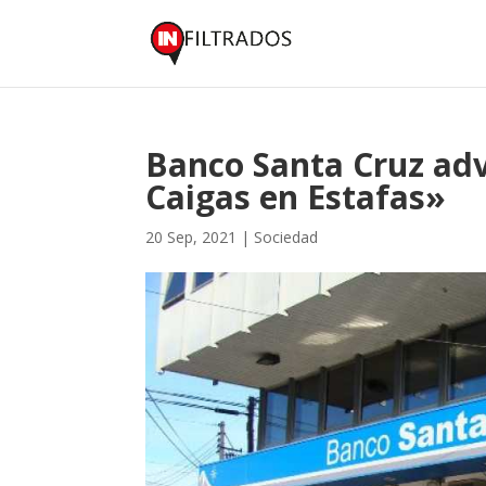
Banco Santa Cruz adv
Caigas en Estafas»
20 Sep, 2021
|
Sociedad