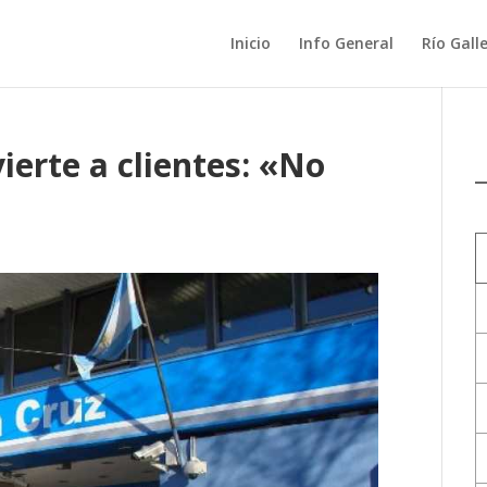
Inicio
Info General
Río Gall
ierte a clientes: «No