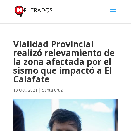
Vialidad Provincial
realizó relevamiento de
la zona afectada por el
sismo que impactó a El
Calafate
13 Oct, 2021
|
Santa Cruz