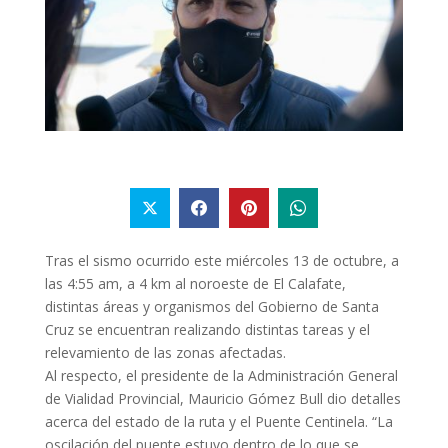
Tras el sismo ocurrido este miércoles 13 de octubre, a
las 4:55 am, a 4 km al noroeste de El Calafate,
distintas áreas y organismos del Gobierno de Santa
Cruz se encuentran realizando distintas tareas y el
relevamiento de las zonas afectadas.
Al respecto, el presidente de la Administración General
de Vialidad Provincial, Mauricio Gómez Bull dio detalles
acerca del estado de la ruta y el Puente Centinela. “La
oscilación del puente estuvo dentro de lo que se