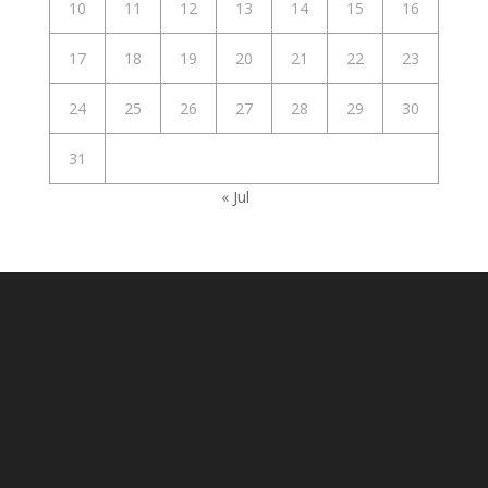
10
11
12
13
14
15
16
17
18
19
20
21
22
23
24
25
26
27
28
29
30
31
« Jul