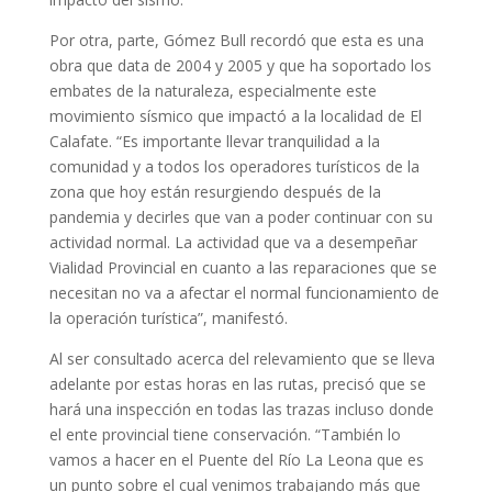
Por otra, parte, Gómez Bull recordó que esta es una
obra que data de 2004 y 2005 y que ha soportado los
embates de la naturaleza, especialmente este
movimiento sísmico que impactó a la localidad de El
Calafate. “Es importante llevar tranquilidad a la
comunidad y a todos los operadores turísticos de la
zona que hoy están resurgiendo después de la
pandemia y decirles que van a poder continuar con su
actividad normal. La actividad que va a desempeñar
Vialidad Provincial en cuanto a las reparaciones que se
necesitan no va a afectar el normal funcionamiento de
la operación turística”, manifestó.
Al ser consultado acerca del relevamiento que se lleva
adelante por estas horas en las rutas, precisó que se
hará una inspección en todas las trazas incluso donde
el ente provincial tiene conservación. “También lo
vamos a hacer en el Puente del Río La Leona que es
un punto sobre el cual venimos trabajando más que