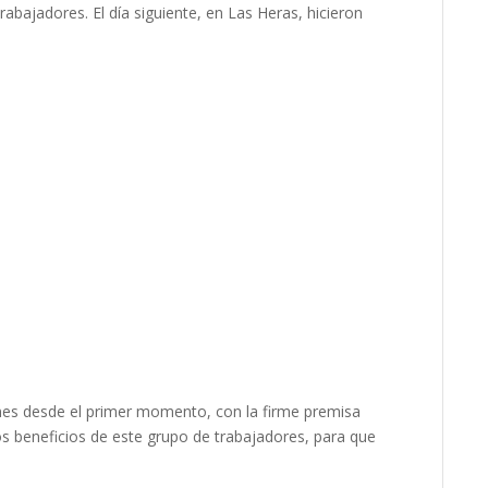
abajadores. El día siguiente, en Las Heras, hicieron
es desde el primer momento, con la firme premisa
os beneficios de este grupo de trabajadores, para que