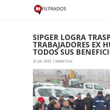
SIPGER LOGRA TRASP
TRABAJADORES EX 
TODOS SUS BENEFIC
31 Jul, 2025
|
Santa Cruz