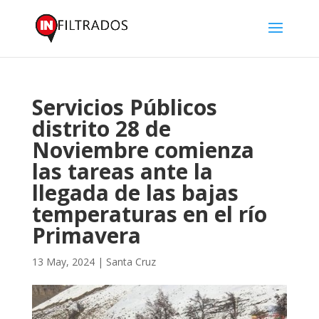
Servicios Públicos
distrito 28 de
Noviembre comienza
las tareas ante la
llegada de las bajas
temperaturas en el río
Primavera
13 May, 2024
|
Santa Cruz