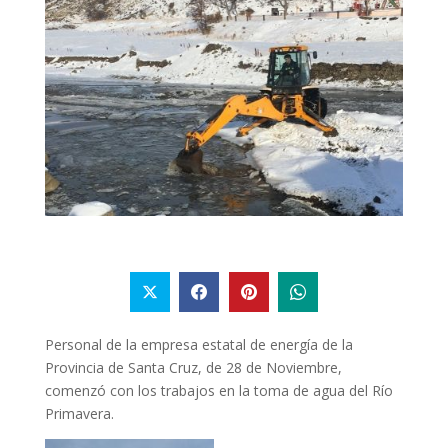
Personal de la empresa estatal de energía de la
Provincia de Santa Cruz, de 28 de Noviembre,
comenzó con los trabajos en la toma de agua del Río
Primavera.