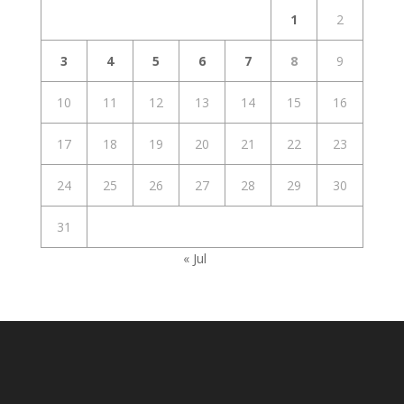
1
2
3
4
5
6
7
8
9
10
11
12
13
14
15
16
17
18
19
20
21
22
23
24
25
26
27
28
29
30
31
« Jul