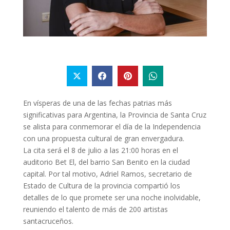
En vísperas de una de las fechas patrias más
significativas para Argentina, la Provincia de Santa Cruz
se alista para conmemorar el día de la Independencia
con una propuesta cultural de gran envergadura.
La cita será el 8 de julio a las 21:00 horas en el
auditorio Bet El, del barrio San Benito en la ciudad
capital. Por tal motivo, Adriel Ramos, secretario de
Estado de Cultura de la provincia compartió los
detalles de lo que promete ser una noche inolvidable,
reuniendo el talento de más de 200 artistas
santacruceños.