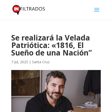
Se realizará la Velada
Patriótica: «1816, El
Sueño de una Nación”
7 Jul, 2025
|
Santa Cruz