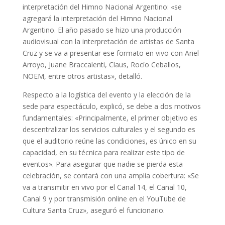
interpretación del Himno Nacional Argentino: «se
agregará la interpretación del Himno Nacional
Argentino. El año pasado se hizo una producción
audiovisual con la interpretación de artistas de Santa
Cruz y se va a presentar ese formato en vivo con Ariel
Arroyo, Juane Braccalenti, Claus, Rocío Ceballos,
NOEM, entre otros artistas», detalló.
Respecto a la logística del evento y la elección de la
sede para espectáculo, explicó, se debe a dos motivos
fundamentales: «Principalmente, el primer objetivo es
descentralizar los servicios culturales y el segundo es
que el auditorio reúne las condiciones, es único en su
capacidad, en su técnica para realizar este tipo de
eventos». Para asegurar que nadie se pierda esta
celebración, se contará con una amplia cobertura: «Se
va a transmitir en vivo por el Canal 14, el Canal 10,
Canal 9 y por transmisión online en el YouTube de
Cultura Santa Cruz», aseguró el funcionario.