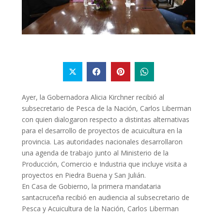
Ayer, la Gobernadora Alicia Kirchner recibió al
subsecretario de Pesca de la Nación, Carlos Liberman
con quien dialogaron respecto a distintas alternativas
para el desarrollo de proyectos de acuicultura en la
provincia. Las autoridades nacionales desarrollaron
una agenda de trabajo junto al Ministerio de la
Producción, Comercio e Industria que incluye visita a
proyectos en Piedra Buena y San Julián.
En Casa de Gobierno, la primera mandataria
santacruceña recibió en audiencia al subsecretario de
Pesca y Acuicultura de la Nación, Carlos Liberman