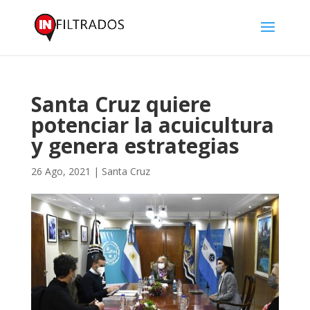
Santa Cruz quiere
potenciar la acuicultura
y genera estrategias
26 Ago, 2021
|
Santa Cruz