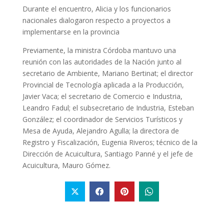
Durante el encuentro, Alicia y los funcionarios
nacionales dialogaron respecto a proyectos a
implementarse en la provincia
Previamente, la ministra Córdoba mantuvo una
reunión con las autoridades de la Nación junto al
secretario de Ambiente, Mariano Bertinat; el director
Provincial de Tecnología aplicada a la Producción,
Javier Vaca; el secretario de Comercio e Industria,
Leandro Fadul; el subsecretario de Industria, Esteban
González; el coordinador de Servicios Turísticos y
Mesa de Ayuda, Alejandro Agulla; la directora de
Registro y Fiscalización, Eugenia Riveros; técnico de la
Dirección de Acuicultura, Santiago Panné y el jefe de
Acuicultura, Mauro Gómez.