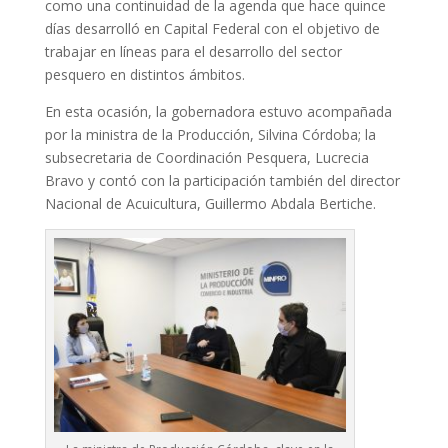
como una continuidad de la agenda que hace quince
días desarrolló en Capital Federal con el objetivo de
trabajar en líneas para el desarrollo del sector
pesquero en distintos ámbitos.
En esta ocasión, la gobernadora estuvo acompañada
por la ministra de la Producción, Silvina Córdoba; la
subsecretaria de Coordinación Pesquera, Lucrecia
Bravo y contó con la participación también del director
Nacional de Acuicultura, Guillermo Abdala Bertiche.