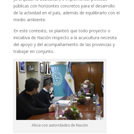
públicas con horizontes concretos para el desarrollo
de la actividad en el país, además de equilibrarlo con el
medio ambiente.
En este contexto, se planteó que todo proyecto o
iniciativa de Nación respecto a la acuicultura necesita
del apoyo y del acompañamiento de las provincias y
trabajar en conjunto.
Alicia con autoridades de Nación