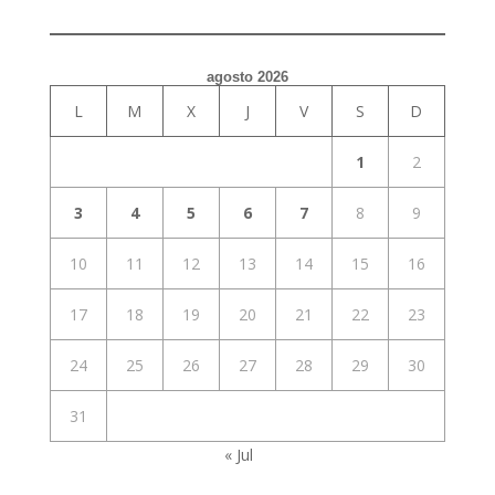
agosto 2026
L
M
X
J
V
S
D
1
2
3
4
5
6
7
8
9
10
11
12
13
14
15
16
17
18
19
20
21
22
23
24
25
26
27
28
29
30
31
« Jul