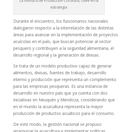
La ministra de Producción Córdoba, clave en la
estrategia
Durante el encuentro, los funcionarios nacionales
dialogaron respecto a la interrelación de las distintas
áreas para avanzar en la implementación de proyectos
acuícolas en el país, que buscan potenciar al sector
pesquero y contribuyen a la seguridad alimentaria, el
desarrollo regional y la generación de divisas.
Se trata de un modelo productivo capaz de generar
alimentos, divisas, fuentes de trabajo, desarrollo
interno y producción que representa un complemento
para las empresas pesqueras. Es una instancia de
desarrollo en nuestro país que ya cuenta con dos
iniciativas en Neuquén y Mendoza, considerando que
en el mundo la acuicultura representa la mayor
producción de productos acuáticos para el consumo.
De este modo, la gestión nacional se propuso
jerarquizar la acuicultura e implementar políticas