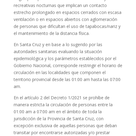
recreativas nocturnas que implican un contacto
estrecho prolongado en espacios cerrados con escasa
ventilación o en espacios abiertos con aglomeración
de personas que dificultan el uso de tapabocas/nariz y
el mantenimiento de la distancia física.
En Santa Cruz y en base a lo sugerido por las
autoridades sanitarias evaluando la situación
epidemiológica y los parámetros establecidos por el
Gobierno Nacional, corresponde restringir el horario de
circulación en las localidades que componen el
territorio provincial desde las 01:00 am hasta las 07:00
am.
En el artículo 2 del Decreto 1/2021 se prohíbe de
manera estricta la circulación de personas entre la
01:00 am a 07:00 am en el ámbito de toda la
jurisdicción de la Provincia de Santa Cruz, con
excepción exclusiva de aquellas personas que deban
transitar por encontrarse autorizadas y/o prestar