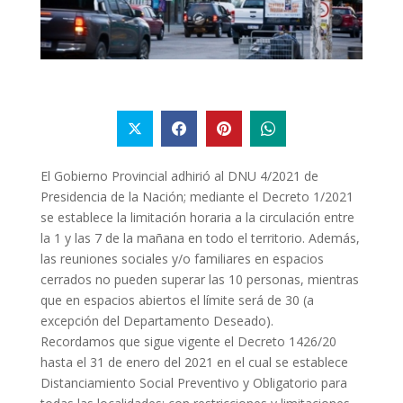
El Gobierno Provincial adhirió al DNU 4/2021 de
Presidencia de la Nación; mediante el Decreto 1/2021
se establece la limitación horaria a la circulación entre
la 1 y las 7 de la mañana en todo el territorio. Además,
las reuniones sociales y/o familiares en espacios
cerrados no pueden superar las 10 personas, mientras
que en espacios abiertos el límite será de 30 (a
excepción del Departamento Deseado).
Recordamos que sigue vigente el Decreto 1426/20
hasta el 31 de enero del 2021 en el cual se establece
Distanciamiento Social Preventivo y Obligatorio para