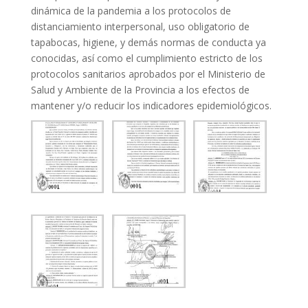
dinámica de la pandemia a los protocolos de
distanciamiento interpersonal, uso obligatorio de
tapabocas, higiene, y demás normas de conducta ya
conocidas, así como el cumplimiento estricto de los
protocolos sanitarios aprobados por el Ministerio de
Salud y Ambiente de la Provincia a los efectos de
mantener y/o reducir los indicadores epidemiológicos.