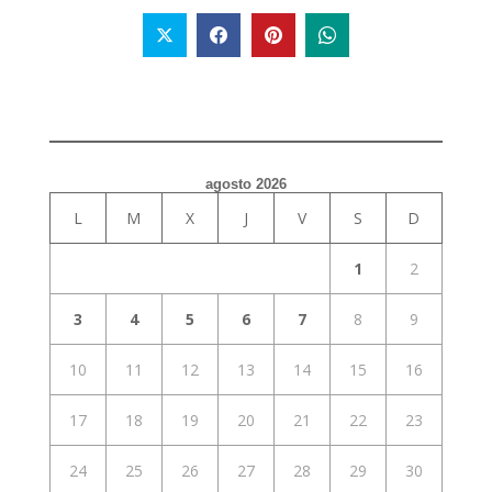
agosto 2026
L
M
X
J
V
S
D
1
2
3
4
5
6
7
8
9
10
11
12
13
14
15
16
17
18
19
20
21
22
23
24
25
26
27
28
29
30