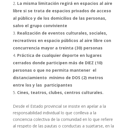
La misma limitación regirá en espacios al aire
libre si se trata de espacios privados de acceso
al público y de los domicilios de las personas,
salvo el grupo conviviente
Realización de eventos culturales, sociales,
recreativos en espacio públicos al aire libre con
concurrencia mayor a treinta (30) personas
Práctica de cualquier deporte en lugares
cerrados donde participen más de DIEZ (10)
personas o que no permita mantener el
distanciamiento mínimo de DOS (2) metros
entre los y las participantes
Cines, teatros, clubes, centros culturales.
Desde el Estado provincial se insiste en apelar a la
responsabilidad individual lo que conlleva a la
conciencia colectiva de la comunidad en lo que refiere
al respeto de las pautas o conductas a sujetarse, en la