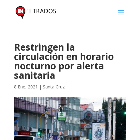
Restringen la
circulación en horario
nocturno por alerta
sanitaria
8 Ene, 2021
|
Santa Cruz