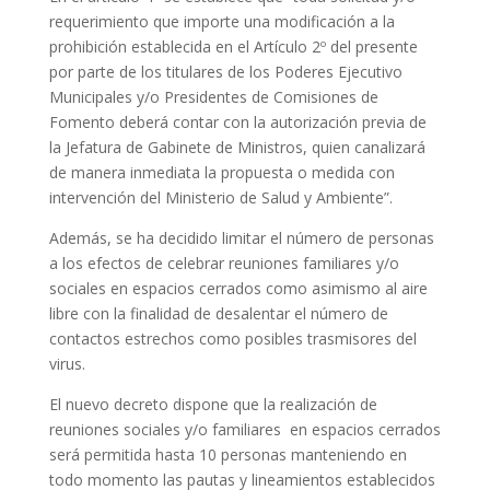
requerimiento que importe una modificación a la
prohibición establecida en el Artículo 2º del presente
por parte de los titulares de los Poderes Ejecutivo
Municipales y/o Presidentes de Comisiones de
Fomento deberá contar con la autorización previa de
la Jefatura de Gabinete de Ministros, quien canalizará
de manera inmediata la propuesta o medida con
intervención del Ministerio de Salud y Ambiente”.
Además, se ha decidido limitar el número de personas
a los efectos de celebrar reuniones familiares y/o
sociales en espacios cerrados como asimismo al aire
libre con la finalidad de desalentar el número de
contactos estrechos como posibles trasmisores del
virus.
El nuevo decreto dispone que la realización de
reuniones sociales y/o familiares en espacios cerrados
será permitida hasta 10 personas manteniendo en
todo momento las pautas y lineamientos establecidos