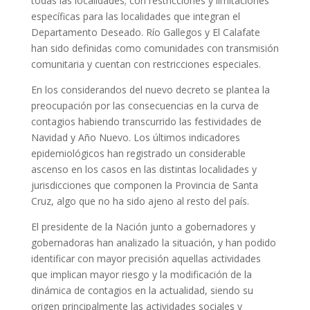
todas las localidades; con restricciones y limitaciones
específicas para las localidades que integran el
Departamento Deseado. Río Gallegos y El Calafate
han sido definidas como comunidades con transmisión
comunitaria y cuentan con restricciones especiales.
En los considerandos del nuevo decreto se plantea la
preocupación por las consecuencias en la curva de
contagios habiendo transcurrido las festividades de
Navidad y Año Nuevo. Los últimos indicadores
epidemiológicos han registrado un considerable
ascenso en los casos en las distintas localidades y
jurisdicciones que componen la Provincia de Santa
Cruz, algo que no ha sido ajeno al resto del país.
El presidente de la Nación junto a gobernadores y
gobernadoras han analizado la situación, y han podido
identificar con mayor precisión aquellas actividades
que implican mayor riesgo y la modificación de la
dinámica de contagios en la actualidad, siendo su
origen principalmente las actividades sociales y