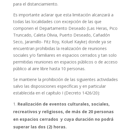
para el distanciamiento.
Es importante aclarar que esta limitación alcanzará a
todas las localidades con excepción de las que
componen el Departamento Deseado (Las Heras, Pico
Truncado, Caleta Olivia, Puerto Deseado, Cañadón
Seco, Jaramillo- Fitz Roy, Koluel Kayke) donde ya se
encuentran prohibidas la realización de reuniones
sociales y/o familiares en espacios cerrados y tan solo
permitidas reuniones en espacios públicos o de acceso
público al aire libre hasta 10 personas.
Se mantiene la prohibición de las siguientes actividades
salvo las disposiciones específicas y en particular
establecida en el capítulo I (Decreto 1426/20):
Realización de eventos culturales, sociales,
recreativos y religiosos, de más de 20 personas
en espacios cerrados y cuya duración no podrá
superar las dos (2) horas.