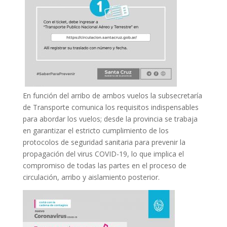
En función del arribo de ambos vuelos la subsecretaría
de Transporte comunica los requisitos indispensables
para abordar los vuelos; desde la provincia se trabaja
en garantizar el estricto cumplimiento de los
protocolos de seguridad sanitaria para prevenir la
propagación del virus COVID-19, lo que implica el
compromiso de todas las partes en el proceso de
circulación, arribo y aislamiento posterior.