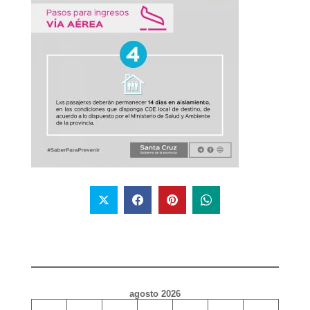
agosto 2026