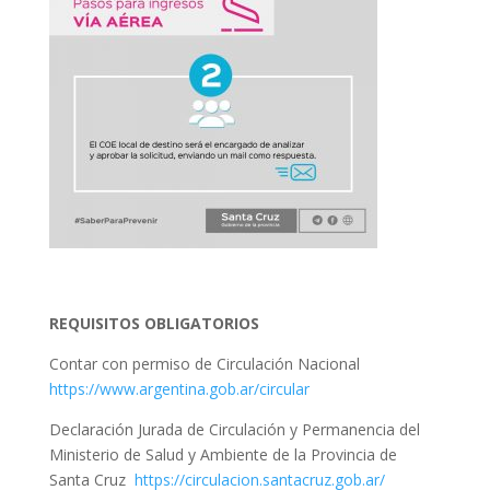
REQUISITOS OBLIGATORIOS
Contar con permiso de Circulación Nacional
https://www.argentina.gob.ar/circular
Declaración Jurada de Circulación y Permanencia del
Ministerio de Salud y Ambiente de la Provincia de
Santa Cruz
https://circulacion.santacruz.gob.ar/