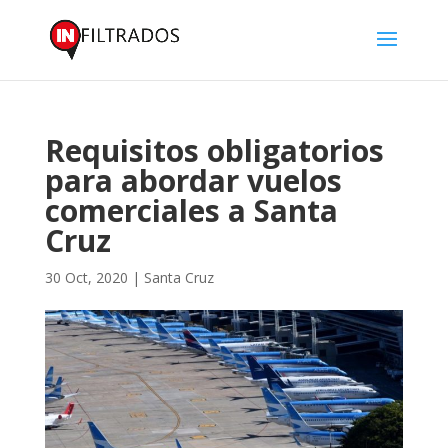
Requisitos obligatorios
para abordar vuelos
comerciales a Santa
Cruz
30 Oct, 2020
|
Santa Cruz