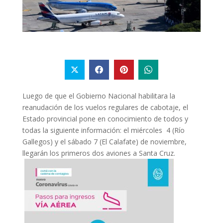
Luego de que el Gobierno Nacional habilitara la
reanudación de los vuelos regulares de cabotaje, el
Estado provincial pone en conocimiento de todos y
todas la siguiente información: el miércoles 4 (Río
Gallegos) y el sábado 7 (El Calafate) de noviembre,
llegarán los primeros dos aviones a Santa Cruz.