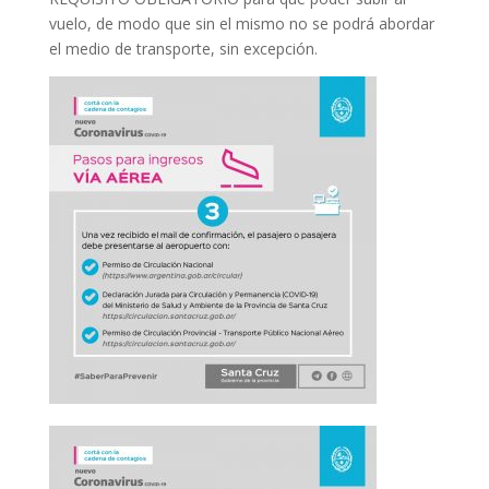
vuelo, de modo que sin el mismo no se podrá abordar
el medio de transporte, sin excepción.