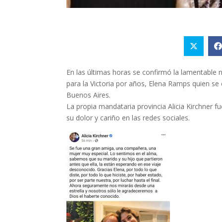
En las últimas horas se confirmó la lamentable n
para la Victoria por años, Elena Ramps quien s
Buenos Aires.
La propia mandataria provincia Alicia Kirchner fu
su dolor y cariño en las redes sociales.