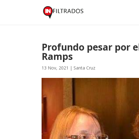
Profundo pesar por el
Ramps
13 Nov, 2021
|
Santa Cruz