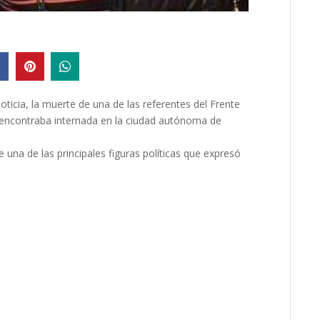
oticia, la muerte de una de las referentes del Frente
e encontraba internada en la ciudad autónoma de
e una de las principales figuras políticas que expresó