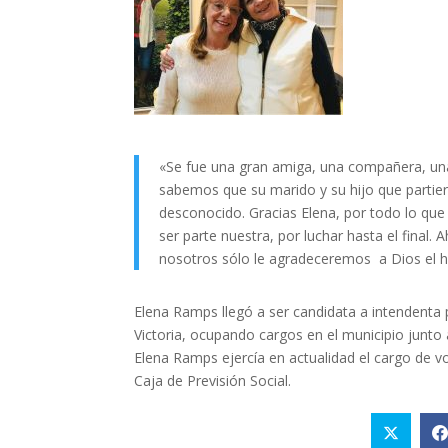
«Se fue una gran amiga, una compañera, una
sabemos que su marido y su hijo que partier
desconocido. Gracias Elena, por todo lo que 
ser parte nuestra, por luchar hasta el final
nosotros sólo le agradeceremos a Dios el ha
Elena Ramps llegó a ser candidata a intendenta p
Victoria, ocupando cargos en el municipio junt
Elena Ramps ejercía en actualidad el cargo de vo
Caja de Previsión Social.