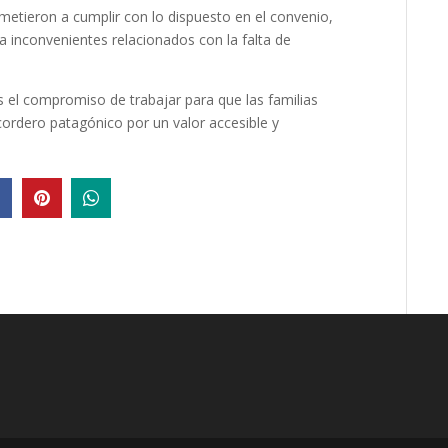
metieron a cumplir con lo dispuesto en el convenio,
inconvenientes relacionados con la falta de
 el compromiso de trabajar para que las familias
ordero patagónico por un valor accesible y