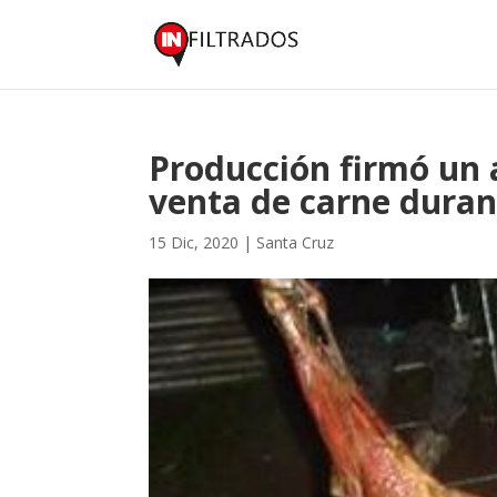
Producción firmó un 
venta de carne durant
15 Dic, 2020
|
Santa Cruz