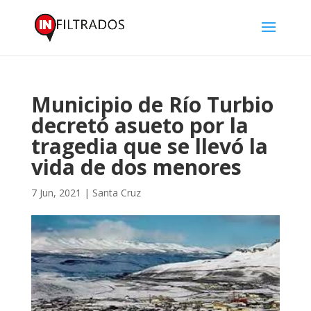
Municipio de Río Turbio
decretó asueto por la
tragedia que se llevó la
vida de dos menores
7 Jun, 2021
|
Santa Cruz