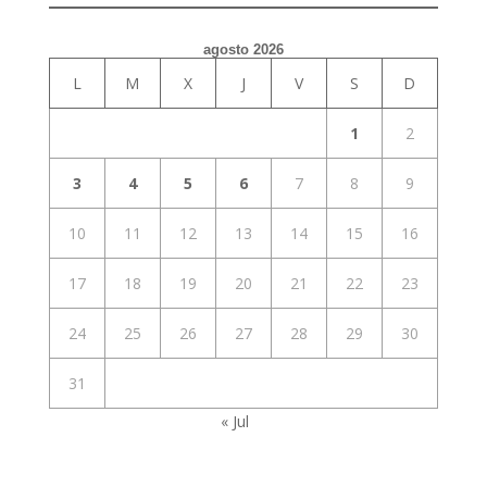
agosto 2026
L
M
X
J
V
S
D
1
2
3
4
5
6
7
8
9
10
11
12
13
14
15
16
17
18
19
20
21
22
23
24
25
26
27
28
29
30
31
« Jul