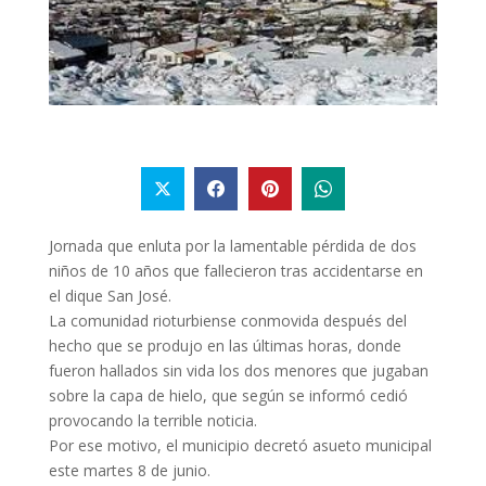
Jornada que enluta por la lamentable pérdida de dos
niños de 10 años que fallecieron tras accidentarse en
el dique San José.
La comunidad rioturbiense conmovida después del
hecho que se produjo en las últimas horas, donde
fueron hallados sin vida los dos menores que jugaban
sobre la capa de hielo, que según se informó cedió
provocando la terrible noticia.
Por ese motivo, el municipio decretó asueto municipal
este martes 8 de junio.