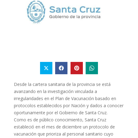
Desde la cartera sanitaria de la provincia se está
avanzando en la investigación vinculada a
irregularidades en el Plan de Vacunación basado en
protocolos establecidos por Nación y dados a conocer
oportunamente por el Gobierno de Santa Cruz.
Como es de público conocimiento, Santa Cruz
estableció en el mes de diciembre un protocolo de
vacunación que prioriza al personal sanitario cuyo