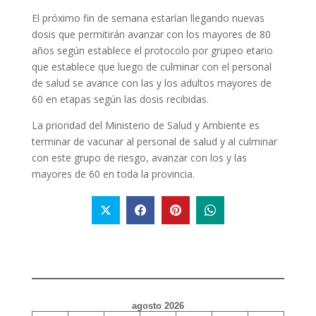
El próximo fin de semana estarían llegando nuevas
dosis que permitirán avanzar con los mayores de 80
años según establece el protocolo por grupeo etario
que establece que luego de culminar con el personal
de salud se avance con las y los adultos mayores de
60 en etapas según las dosis recibidas.
La prioridad del Ministerio de Salud y Ambiente es
terminar de vacunar al personal de salud y al culminar
con este grupo de riesgo, avanzar con los y las
mayores de 60 en toda la provincia.
agosto 2026