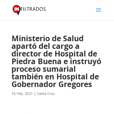
Ministerio de Salud
apartó del cargo a
director de Hospital de
Piedra Buena e instruyó
proceso sumarial
también en Hospital de
Gobernador Gregores
16 Feb, 2021
|
Santa Cruz