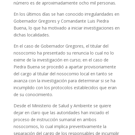
número es de aproximadamente ocho mil personas.
En los últimos días se han conocido irregularidades en
Gobernador Gregores y Comandante Luis Piedra
Buena, lo que ha motivado a iniciar investigaciones en
dichas localidades.
En el caso de Gobernador Gregores, el titular del
nosocomio ha presentado su renuncia lo cual no lo
exime de la investigación en curso; en el caso de
Piedra Buena se procedió a apartar provisoriamente
del cargo al titular del nosocomio local en tanto se
avanza con la investigación para determinar si se ha
incumplido con los protocolos establecidos que eran
de su conocimiento.
Desde el Ministerio de Salud y Ambiente se quiere
dejar en claro que las autoridades han iniciado el
proceso de instrucción sumarial en ambos
nosocomios, lo cual implica preventivamente la
separación del cargo de los responsables de incumplir