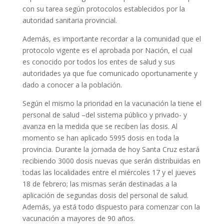
con su tarea según protocolos establecidos por la
autoridad sanitaria provincial.
Además, es importante recordar a la comunidad que el
protocolo vigente es el aprobada por Nación, el cual
es conocido por todos los entes de salud y sus
autoridades ya que fue comunicado oportunamente y
dado a conocer a la población.
Según el mismo la prioridad en la vacunación la tiene el
personal de salud –del sistema público y privado- y
avanza en la medida que se reciben las dosis. Al
momento se han aplicado 5995 dosis en toda la
provincia. Durante la jornada de hoy Santa Cruz estará
recibiendo 3000 dosis nuevas que serán distribuidas en
todas las localidades entre el miércoles 17 y el jueves
18 de febrero; las mismas serán destinadas a la
aplicación de segundas dosis del personal de salud.
Además, ya está todo dispuesto para comenzar con la
vacunación a mayores de 90 años.