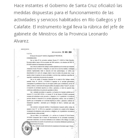
Hace instantes el Gobierno de Santa Cruz oficializó las
medidas dispuestas para el funcionamiento de las
actividades y servicios habilitados en Río Gallegos y El
Calafate. El instrumento legal lleva la rúbrica del jefe de
gabinete de Ministros de la Provincia Leonardo
Alvarez.