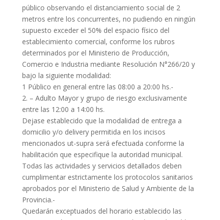
público observando el distanciamiento social de 2
metros entre los concurrentes, no pudiendo en ningún
supuesto exceder el 50% del espacio físico del
establecimiento comercial, conforme los rubros
determinados por el Ministerio de Producción,
Comercio e Industria mediante Resolución N°266/20 y
bajo la siguiente modalidad:
1 Público en general entre las 08:00 a 20:00 hs.-
2. – Adulto Mayor y grupo de riesgo exclusivamente
entre las 12:00 a 14:00 hs.
Dejase establecido que la modalidad de entrega a
domicilio y/o delivery permitida en los incisos
mencionados ut-supra será efectuada conforme la
habilitación que especifique la autoridad municipal.
Todas las actividades y servicios detallados deben
cumplimentar estrictamente los protocolos sanitarios
aprobados por el Ministerio de Salud y Ambiente de la
Provincia.-
Quedarán exceptuados del horario establecido las