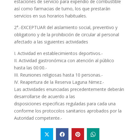
estaciones de servicio para expendio de combustible
así como farmacias de tumo, los que prestarán
servicios en sus horarios habituales.
2°.-EXCEPTUAR del aislamiento social, preventivo y
obligatorio y de la prohibición de circular al personal
afectado a las siguientes actividades
I. Actividad en establecimientos deportivos.-
II. Actividad gastronómica con atención al público
hasta las 00:00.-
III. Reuniones religiosas hasta 10 personas.-
IV. Reapertura de la Reserva Laguna Nimez.-
Las actividades enunciadas precedentemente deberán
desarrollarse de acuerdo a las
disposiciones especificas reguladas para cada una
conforme los protocolos sanitarios aprobados por la
Autoridad competente.-