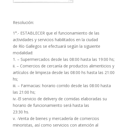
Resolución:
1°.- ESTABLECER que el funcionamiento de las
actividades y servicios habilitados en la ciudad
de Río Gallegos se efectuará según la siguiente
modalidad:
1. – Supermercados desde las 08:00 hasta las 19:00 hs;
ii. – Comercios de cercanía de productos alimenticios y
artículos de limpieza desde las 08:00 hs hasta las 21:00
hs;
iii. – Farmacias: horario corrido desde las 08:00 hasta
las 21:00 hs;
iv.-El servicio de delivery de comidas elaboradas su
horario de funcionamiento será hasta las
23:30 hs.
v. -Venta de bienes y mercadería de comercios
minoristas, así como servicios con atención al