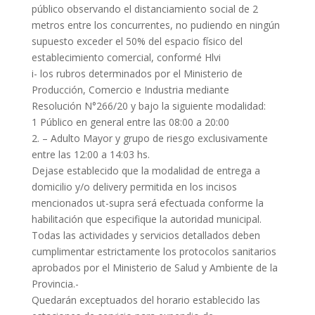
público observando el distanciamiento social de 2
metros entre los concurrentes, no pudiendo en ningún
supuesto exceder el 50% del espacio físico del
establecimiento comercial, conformé Hlvi
i- los rubros determinados por el Ministerio de
Producción, Comercio e Industria mediante
Resolución N°266/20 y bajo la siguiente modalidad:
1 Público en general entre las 08:00 a 20:00
2. – Adulto Mayor y grupo de riesgo exclusivamente
entre las 12:00 a 14:03 hs.
Dejase establecido que la modalidad de entrega a
domicilio y/o delivery permitida en los incisos
mencionados ut-supra será efectuada conforme la
habilitación que especifique la autoridad municipal.
Todas las actividades y servicios detallados deben
cumplimentar estrictamente los protocolos sanitarios
aprobados por el Ministerio de Salud y Ambiente de la
Provincia.-
Quedarán exceptuados del horario establecido las