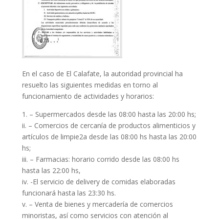
En el caso de El Calafate, la autoridad provincial ha
resuelto las siguientes medidas en torno al
funcionamiento de actividades y horarios:
1. – Supermercados desde las 08:00 hasta las 20:00 hs;
ii. – Comercios de cercanía de productos alimenticios y
artículos de limpie2a desde las 08:00 hs hasta las 20:00
hs;
iii. – Farmacias: horario corrido desde las 08:00 hs
hasta las 22:00 hs,
iv. -El servicio de delivery de comidas elaboradas
funcionará hasta las 23:30 hs.
v. – Venta de bienes y mercadería de comercios
minoristas, así como servicios con atención al