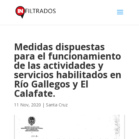
Medidas dispuestas
para el funcionamiento
de las actividades y
servicios habilitados en
Río Gallegos y El
Calafate.
11 Nov, 2020
|
Santa Cruz