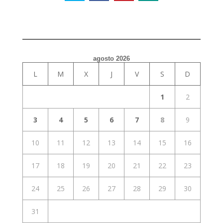
agosto 2026
L
M
X
J
V
S
D
1
2
3
4
5
6
7
8
9
10
11
12
13
14
15
16
17
18
19
20
21
22
23
24
25
26
27
28
29
30
31