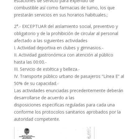
estaciones de servicio para expendio de
combustible así como farmacias de tumo, los que
prestarán servicios en sus horarios habituales.;
2°.- EXCEPTUAR del aislamiento social, preventivo y
obligatorio y de la prohibición de circular al personal
afectado a las siguientes actividades
I. Actividad deportiva en clubes y gimnasios.-
II. Actividad gastronómica con atención al público
hasta las 00:00.-
III. Servicio de estética y belleza.-
IV. Transporte público urbano de pasajeros “Línea E” al
50% de su capacidad.-
Las actividades enunciadas precedentemente deberán
desarrollarse de acuerdo a las
disposiciones especificas reguladas para cada una
conforme los protocolos sanitarios aprobados por la
autoridad competente.