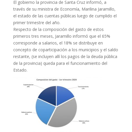
El gobierno la provincia de Santa Cruz informó, a
través de su ministra de Economía, Marilina Jaramillo,
el estado de las cuentas públicas luego de cumplido el
primer trimestre del año.
Respecto de la composición del gasto de estos
primeros tres meses, Jaramillo informó que el 65%
corresponde a salarios, el 18% se distribuye en
concepto de coparticipación a los municipios y el saldo
restante, (se incluyen allí los pagos de la deuda pública
de la provincia) queda para el funcionamiento del
Estado.