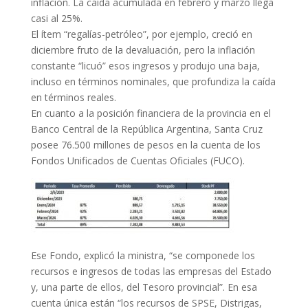
inflación. La caída acumulada en febrero y marzo llega
casi al 25%.
El ítem “regalías-petróleo”, por ejemplo, creció en
diciembre fruto de la devaluación, pero la inflación
constante “licuó” esos ingresos y produjo una baja,
incluso en términos nominales, que profundiza la caída
en términos reales.
En cuanto a la posición financiera de la provincia en el
Banco Central de la República Argentina, Santa Cruz
posee 76.500 millones de pesos en la cuenta de los
Fondos Unificados de Cuentas Oficiales (FUCO).
Ese Fondo, explicó la ministra, “se componede los
recursos e ingresos de todas las empresas del Estado
y, una parte de ellos, del Tesoro provincial”. En esa
cuenta única están “los recursos de SPSE, Distrigas,