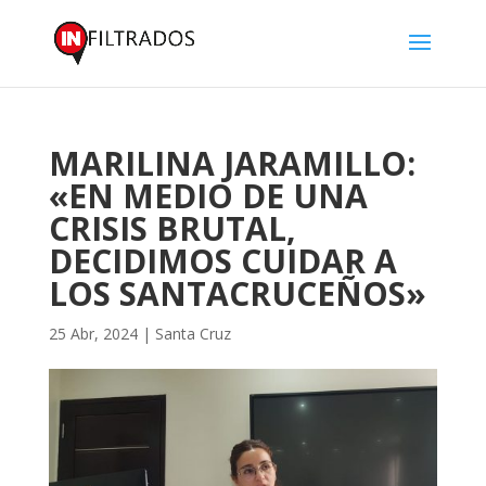
MARILINA JARAMILLO:
«EN MEDIO DE UNA
CRISIS BRUTAL,
DECIDIMOS CUIDAR A
LOS SANTACRUCEÑOS»
25 Abr, 2024
|
Santa Cruz