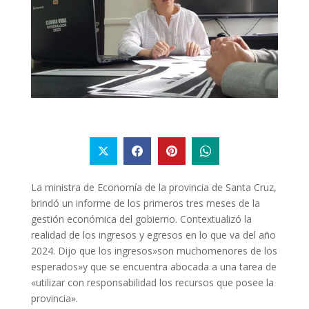
La ministra de Economía de la provincia de Santa Cruz,
brindó un informe de los primeros tres meses de la
gestión económica del gobierno. Contextualizó la
realidad de los ingresos y egresos en lo que va del año
2024. Dijo que los ingresos»son muchomenores de los
esperados»y que se encuentra abocada a una tarea de
«utilizar con responsabilidad los recursos que posee la
provincia».