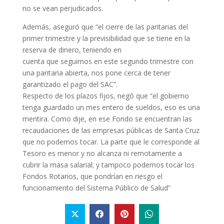
no se vean perjudicados.
Además, aseguró que “el cierre de las paritarias del
primer trimestre y la previsibilidad que se tiene en la
reserva de dinero, teniendo en
cuenta que seguimos en este segundo trimestre con
una paritaria abierta, nos pone cerca de tener
garantizado el pago del SAC”.
Respecto de los plazos fijos, negó que “el gobierno
tenga guardado un mes entero de sueldos, eso es una
mentira. Como dije, en ese Fondo se encuentran las
recaudaciones de las empresas públicas de Santa Cruz
que no podemos tocar. La parte que le corresponde al
Tesoro es menor y no alcanza ni remotamente a
cubrir la masa salarial; y tampoco podemos tocar los
Fondos Rotarios, que pondrían en riesgo el
funcionamiento del Sistema Público de Salud”