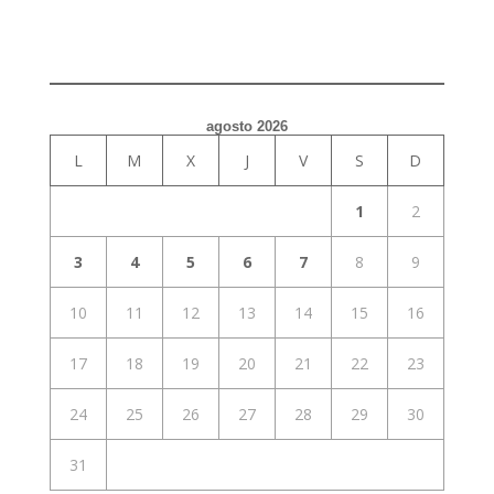
agosto 2026
L
M
X
J
V
S
D
1
2
3
4
5
6
7
8
9
10
11
12
13
14
15
16
17
18
19
20
21
22
23
24
25
26
27
28
29
30
31