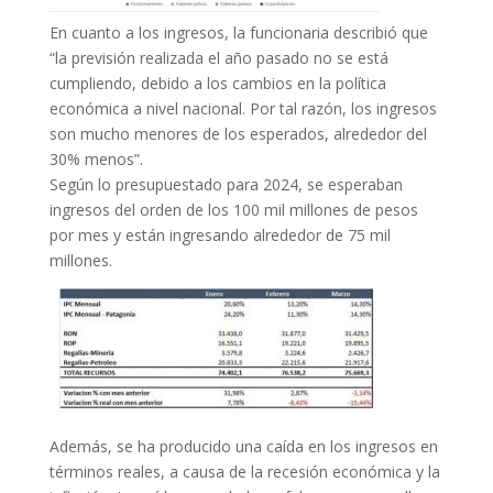
En cuanto a los ingresos, la funcionaria describió que
“la previsión realizada el año pasado no se está
cumpliendo, debido a los cambios en la política
económica a nivel nacional. Por tal razón, los ingresos
son mucho menores de los esperados, alrededor del
30% menos”.
Según lo presupuestado para 2024, se esperaban
ingresos del orden de los 100 mil millones de pesos
por mes y están ingresando alrededor de 75 mil
millones.
Además, se ha producido una caída en los ingresos en
términos reales, a causa de la recesión económica y la