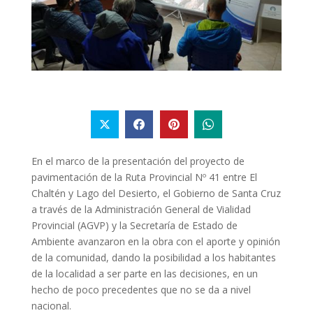
En el marco de la presentación del proyecto de
pavimentación de la Ruta Provincial Nº 41 entre El
Chaltén y Lago del Desierto, el Gobierno de Santa Cruz
a través de la Administración General de Vialidad
Provincial (AGVP) y la Secretaría de Estado de
Ambiente avanzaron en la obra con el aporte y opinión
de la comunidad, dando la posibilidad a los habitantes
de la localidad a ser parte en las decisiones, en un
hecho de poco precedentes que no se da a nivel
nacional.