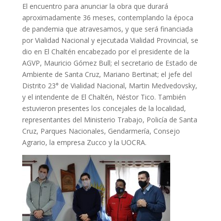
El encuentro para anunciar la obra que durará
aproximadamente 36 meses, contemplando la época
de pandemia que atravesamos, y que será financiada
por Vialidad Nacional y ejecutada Vialidad Provincial, se
dio en El Chaltén encabezado por el presidente de la
AGVP, Mauricio Gómez Bull; el secretario de Estado de
Ambiente de Santa Cruz, Mariano Bertinat; el jefe del
Distrito 23° de Vialidad Nacional, Martin Medvedovsky,
y el intendente de El Chaltén, Néstor Tico. También
estuvieron presentes los concejales de la localidad,
representantes del Ministerio Trabajo, Policía de Santa
Cruz, Parques Nacionales, Gendarmería, Consejo
Agrario, la empresa Zucco y la UOCRA.