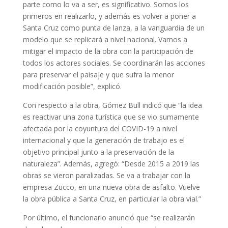
parte como lo va a ser, es significativo. Somos los
primeros en realizarlo, y además es volver a poner a
Santa Cruz como punta de lanza, a la vanguardia de un
modelo que se replicará a nivel nacional. Vamos a
mitigar el impacto de la obra con la participación de
todos los actores sociales. Se coordinarán las acciones
para preservar el paisaje y que sufra la menor
modificación posible”, explicó.
Con respecto a la obra, Gómez Bull indicó que “la idea
es reactivar una zona turística que se vio sumamente
afectada por la coyuntura del COVID-19 a nivel
internacional y que la generación de trabajo es el
objetivo principal junto a la preservación de la
naturaleza”. Además, agregó: “Desde 2015 a 2019 las
obras se vieron paralizadas. Se va a trabajar con la
empresa Zucco, en una nueva obra de asfalto. Vuelve
la obra pública a Santa Cruz, en particular la obra vial.”
Por último, el funcionario anunció que “se realizarán