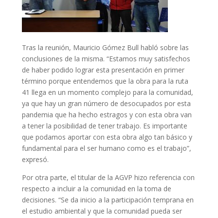
Tras la reunión, Mauricio Gómez Bull habló sobre las
conclusiones de la misma. “Estamos muy satisfechos
de haber podido lograr esta presentación en primer
término porque entendemos que la obra para la ruta
41 llega en un momento complejo para la comunidad,
ya que hay un gran número de desocupados por esta
pandemia que ha hecho estragos y con esta obra van
a tener la posibilidad de tener trabajo. Es importante
que podamos aportar con esta obra algo tan básico y
fundamental para el ser humano como es el trabajo”,
expresó.
Por otra parte, el titular de la AGVP hizo referencia con
respecto a incluir a la comunidad en la toma de
decisiones. “Se da inicio a la participación temprana en
el estudio ambiental y que la comunidad pueda ser