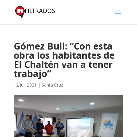
Gómez Bull: “Con esta
obra los habitantes de
El Chaltén van a tener
trabajo”
12 Jul, 2021
|
Santa Cruz