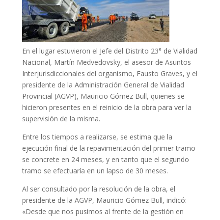
En el lugar estuvieron el Jefe del Distrito 23° de Vialidad
Nacional, Martín Medvedovsky, el asesor de Asuntos
Interjurisdiccionales del organismo, Fausto Graves, y el
presidente de la Administración General de Vialidad
Provincial (AGVP), Mauricio Gómez Bull, quienes se
hicieron presentes en el reinicio de la obra para ver la
supervisión de la misma.
Entre los tiempos a realizarse, se estima que la
ejecución final de la repavimentación del primer tramo
se concrete en 24 meses, y en tanto que el segundo
tramo se efectuaría en un lapso de 30 meses.
Al ser consultado por la resolución de la obra, el
presidente de la AGVP, Mauricio Gómez Bull, indicó:
«Desde que nos pusimos al frente de la gestión en