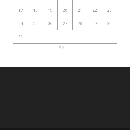
17
18
19
20
21
22
23
24
25
26
27
28
29
30
31
« Jul