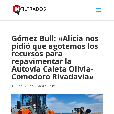
Gómez Bull: «Alicia nos
pidió que agotemos los
recursos para
repavimentar la
Autovía Caleta Olivia-
Comodoro Rivadavia»
13 Ene, 2022
|
Santa Cruz