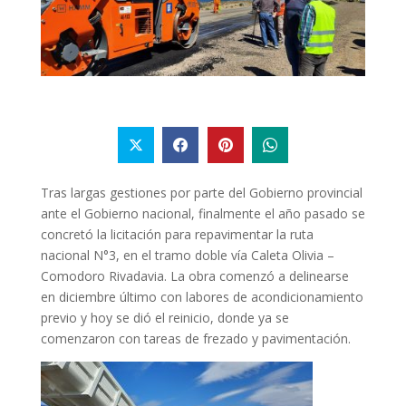
Tras largas gestiones por parte del Gobierno provincial
ante el Gobierno nacional, finalmente el año pasado se
concretó la licitación para repavimentar la ruta
nacional N°3, en el tramo doble vía Caleta Olivia –
Comodoro Rivadavia. La obra comenzó a delinearse
en diciembre último con labores de acondicionamiento
previo y hoy se dió el reinicio, donde ya se
comenzaron con tareas de frezado y pavimentación.