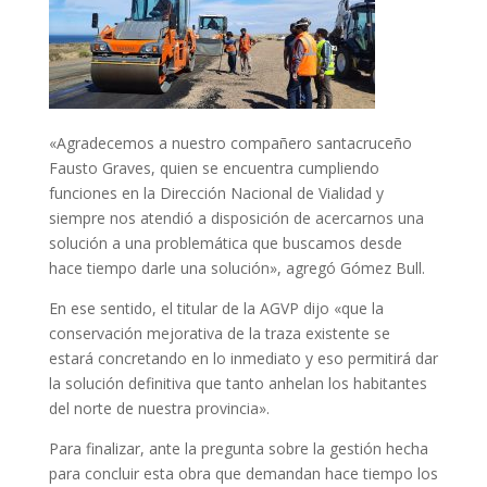
«Agradecemos a nuestro compañero santacruceño
Fausto Graves, quien se encuentra cumpliendo
funciones en la Dirección Nacional de Vialidad y
siempre nos atendió a disposición de acercarnos una
solución a una problemática que buscamos desde
hace tiempo darle una solución», agregó Gómez Bull.
En ese sentido, el titular de la AGVP dijo «que la
conservación mejorativa de la traza existente se
estará concretando en lo inmediato y eso permitirá dar
la solución definitiva que tanto anhelan los habitantes
del norte de nuestra provincia».
Para finalizar, ante la pregunta sobre la gestión hecha
para concluir esta obra que demandan hace tiempo los