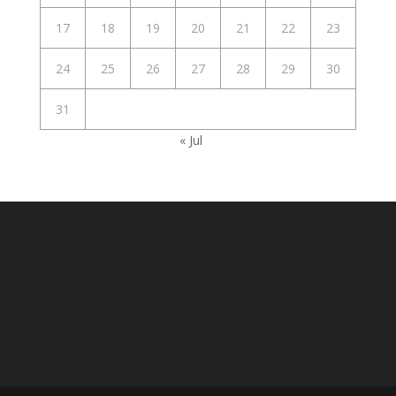
17
18
19
20
21
22
23
24
25
26
27
28
29
30
31
« Jul