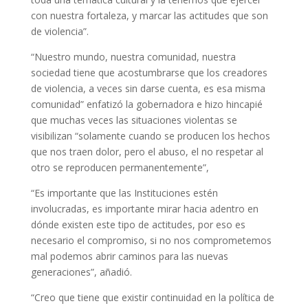
con nuestra fortaleza, y marcar las actitudes que son
de violencia”.
“Nuestro mundo, nuestra comunidad, nuestra
sociedad tiene que acostumbrarse que los creadores
de violencia, a veces sin darse cuenta, es esa misma
comunidad” enfatizó la gobernadora e hizo hincapié
que muchas veces las situaciones violentas se
visibilizan “solamente cuando se producen los hechos
que nos traen dolor, pero el abuso, el no respetar al
otro se reproducen permanentemente”,
“Es importante que las Instituciones estén
involucradas, es importante mirar hacia adentro en
dónde existen este tipo de actitudes, por eso es
necesario el compromiso, si no nos comprometemos
mal podemos abrir caminos para las nuevas
generaciones”, añadió.
“Creo que tiene que existir continuidad en la política de