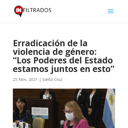
Erradicación de la
violencia de género:
“Los Poderes del Estado
estamos juntos en esto”
25 Nov, 2021
|
Santa Cruz