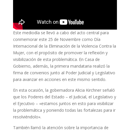
Este mediodía se llevó a cabo del acto central para
conmemorar este 25 de Noviembre como Día
Internacional de la Eliminación de la Violencia Contra la
Mujer, con el propósito de promover la reflexión y
visibilización de esta problemática. En Casa de
Gobierno, además, la primera mandataria realizó la
firma de convenios junto al Poder Judicial y Legislativo
para avanzar en acciones en este mismo sentido.
En esta ocasión, la gobernadora Alicia Kirchner señaló
que los Poderes del Estado – el Judicial, el Legislativo y
el Ejecutivo – «estamos juntos en esto para visibilizar
la problemática y poniendo todas las fortalezas para ir
resolviéndolo».
También llamó la atención sobre la importancia de