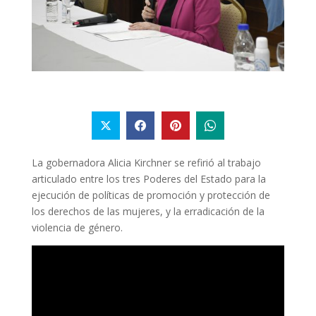
La gobernadora Alicia Kirchner se refirió al trabajo
articulado entre los tres Poderes del Estado para la
ejecución de políticas de promoción y protección de
los derechos de las mujeres, y la erradicación de la
violencia de género.