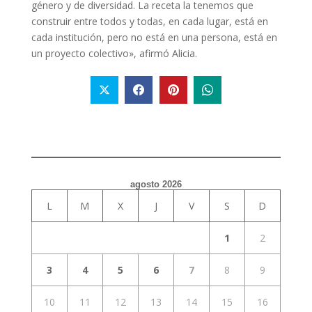
género y de diversidad. La receta la tenemos que
construir entre todos y todas, en cada lugar, está en
cada institución, pero no está en una persona, está en
un proyecto colectivo», afirmó Alicia.
agosto 2026
L
M
X
J
V
S
D
1
2
3
4
5
6
7
8
9
10
11
12
13
14
15
16