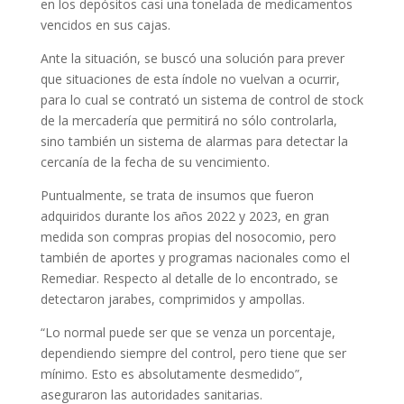
en los depósitos casi una tonelada de medicamentos
vencidos en sus cajas.
Ante la situación, se buscó una solución para prever
que situaciones de esta índole no vuelvan a ocurrir,
para lo cual se contrató un sistema de control de stock
de la mercadería que permitirá no sólo controlarla,
sino también un sistema de alarmas para detectar la
cercanía de la fecha de su vencimiento.
Puntualmente, se trata de insumos que fueron
adquiridos durante los años 2022 y 2023, en gran
medida son compras propias del nosocomio, pero
también de aportes y programas nacionales como el
Remediar. Respecto al detalle de lo encontrado, se
detectaron jarabes, comprimidos y ampollas.
“Lo normal puede ser que se venza un porcentaje,
dependiendo siempre del control, pero tiene que ser
mínimo. Esto es absolutamente desmedido”,
aseguraron las autoridades sanitarias.