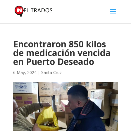
Encontraron 850 kilos
de medicación vencida
en Puerto Deseado
6 May, 2024
|
Santa Cruz