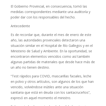
El Gobierno Provincial, en consecuencia, tomó las
medidas correspondientes mediante una auditoría y
poder dar con los responsables del hecho.
Antecedente
Es de recordar que, durante el mes de enero de este
año, las autoridades provinciales detectaron una
situación similar en el Hospital de Río Gallegos y en el
Ministerio de Salud y Ambiente. En la oportunidad, se
encontraron elementos vencidos como así también
algunas partidas de materiales que desde hace más de
un año no tienen destino.
“Test rápidos para COVID, mascarillas faciales, leche
en polvo y otros artículos, son algunos de los que han
vencido, volviéndose inútiles ante una situación
sanitaria que está en deuda con los santacruceños”,
expresó en aquel momento el ministro.