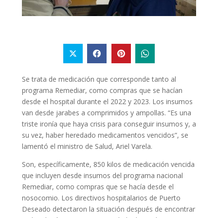
Se trata de medicación que corresponde tanto al
programa Remediar, como compras que se hacían
desde el hospital durante el 2022 y 2023. Los insumos
van desde jarabes a comprimidos y ampollas. “Es una
triste ironía que haya crisis para conseguir insumos y, a
su vez, haber heredado medicamentos vencidos”, se
lamentó el ministro de Salud, Ariel Varela.
Son, específicamente, 850 kilos de medicación vencida
que incluyen desde insumos del programa nacional
Remediar, como compras que se hacía desde el
nosocomio. Los directivos hospitalarios de Puerto
Deseado detectaron la situación después de encontrar