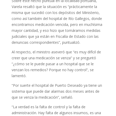
Sobre este hecho puntual en la localidad portuaria,
Varela resaltó que la situación es “prácticamente la
misma que sucedió con los depósitos del Ministerio,
como así también del hospital de Río Gallegos, donde
encontramos medicación vencida, pero en muchísima
mayor cantidad, y eso hizo que tomáramos medidas
judiciales que ya están en Fiscalía de Estado con las
denuncias correspondientes”, puntualizó.
Al respecto, el ministro aseveró que “es muy difícil de
creer que una medicación se venza” y se preguntó
“¿cómo se le puede pasar a un hospital que se le
venzan los remedios? Porque no hay control”, se
lamentó.
“Por suerte el hospital de Puerto Deseado ya tiene un
sistema que puede dar alarmas dos meses antes de
que se venza la medicación”, señaló.
“La verdad es la falta de control y la falta de
administración. Hay falta de algunos insumos, es una