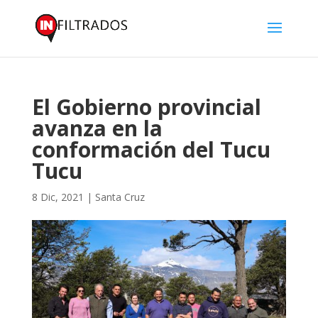
El Gobierno provincial
avanza en la
conformación del Tucu
Tucu
8 Dic, 2021
|
Santa Cruz