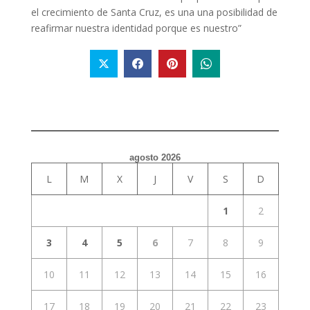
el crecimiento de Santa Cruz, es una una posibilidad de
reafirmar nuestra identidad porque es nuestro”
agosto 2026
L
M
X
J
V
S
D
1
2
3
4
5
6
7
8
9
10
11
12
13
14
15
16
17
18
19
20
21
22
23