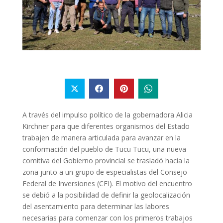
A través del impulso político de la gobernadora Alicia
Kirchner para que diferentes organismos del Estado
trabajen de manera articulada para avanzar en la
conformación del pueblo de Tucu Tucu, una nueva
comitiva del Gobierno provincial se trasladó hacia la
zona junto a un grupo de especialistas del Consejo
Federal de Inversiones (CFI). El motivo del encuentro
se debió a la posibilidad de definir la geolocalización
del asentamiento para determinar las labores
necesarias para comenzar con los primeros trabajos