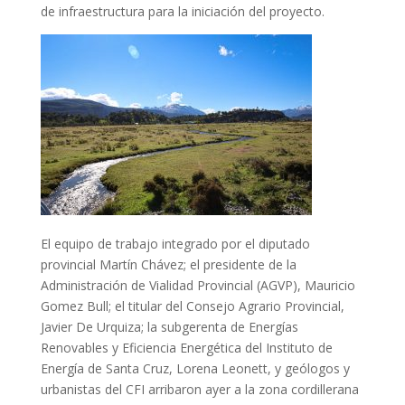
de infraestructura para la iniciación del proyecto.
El equipo de trabajo integrado por el diputado
provincial Martín Chávez; el presidente de la
Administración de Vialidad Provincial (AGVP), Mauricio
Gomez Bull; el titular del Consejo Agrario Provincial,
Javier De Urquiza; la subgerenta de Energías
Renovables y Eficiencia Energética del Instituto de
Energía de Santa Cruz, Lorena Leonett, y geólogos y
urbanistas del CFI arribaron ayer a la zona cordillerana