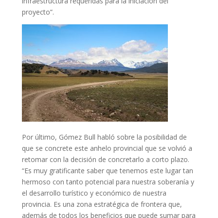
infraestructura requeridas para la iniciación del
proyecto”.
Por último, Gómez Bull habló sobre la posibilidad de
que se concrete este anhelo provincial que se volvió a
retomar con la decisión de concretarlo a corto plazo.
“Es muy gratificante saber que tenemos este lugar tan
hermoso con tanto potencial para nuestra soberanía y
el desarrollo turístico y económico de nuestra
provincia. Es una zona estratégica de frontera que,
además de todos los beneficios que puede sumar para