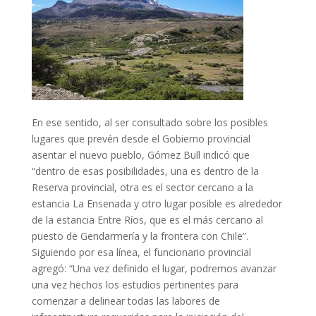
En ese sentido, al ser consultado sobre los posibles
lugares que prevén desde el Gobierno provincial
asentar el nuevo pueblo, Gómez Bull indicó que
“dentro de esas posibilidades, una es dentro de la
Reserva provincial, otra es el sector cercano a la
estancia La Ensenada y otro lugar posible es alrededor
de la estancia Entre Ríos, que es el más cercano al
puesto de Gendarmería y la frontera con Chile”.
Siguiendo por esa línea, el funcionario provincial
agregó: “Una vez definido el lugar, podremos avanzar
una vez hechos los estudios pertinentes para
comenzar a delinear todas las labores de