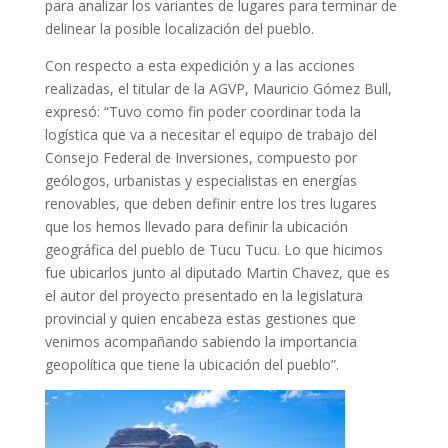
para analizar los variantes de lugares para terminar de
delinear la posible localización del pueblo.
Con respecto a esta expedición y a las acciones
realizadas, el titular de la AGVP, Mauricio Gómez Bull,
expresó: “Tuvo como fin poder coordinar toda la
logística que va a necesitar el equipo de trabajo del
Consejo Federal de Inversiones, compuesto por
geólogos, urbanistas y especialistas en energías
renovables, que deben definir entre los tres lugares
que los hemos llevado para definir la ubicación
geográfica del pueblo de Tucu Tucu. Lo que hicimos
fue ubicarlos junto al diputado Martin Chavez, que es
el autor del proyecto presentado en la legislatura
provincial y quien encabeza estas gestiones que
venimos acompañando sabiendo la importancia
geopolítica que tiene la ubicación del pueblo”.