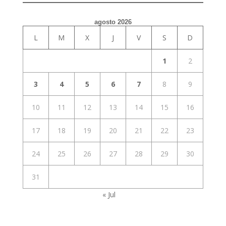
agosto 2026
L
M
X
J
V
S
D
1
2
3
4
5
6
7
8
9
10
11
12
13
14
15
16
17
18
19
20
21
22
23
24
25
26
27
28
29
30
31
« Jul