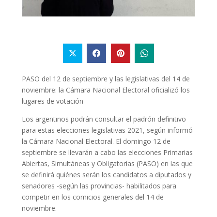
PASO del 12 de septiembre y las legislativas del 14 de
noviembre: la Cámara Nacional Electoral oficializó los
lugares de votación
Los argentinos podrán consultar el padrón definitivo
para estas elecciones legislativas 2021, según informó
la Cámara Nacional Electoral. El domingo 12 de
septiembre se llevarán a cabo las elecciones Primarias
Abiertas, Simultáneas y Obligatorias (PASO) en las que
se definirá quiénes serán los candidatos a diputados y
senadores -según las provincias- habilitados para
competir en los comicios generales del 14 de
noviembre.