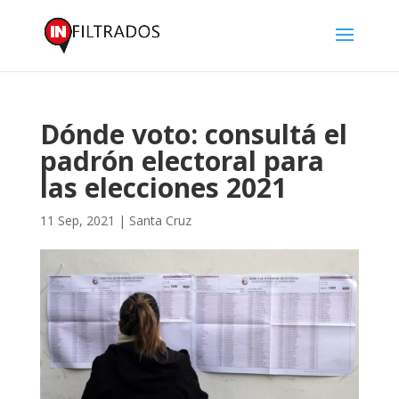
Dónde voto: consultá el
padrón electoral para
las elecciones 2021
11 Sep, 2021
|
Santa Cruz