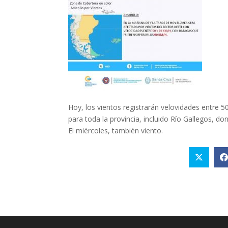
Hoy, los vientos registrarán velovidades entre 
para toda la provincia, incluido Río Gallegos, d
El miércoles, también viento.