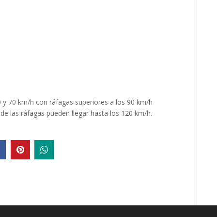
50 y 70 km/h con ráfagas superiores a los 90 km/h
onde las ráfagas pueden llegar hasta los 120 km/h.