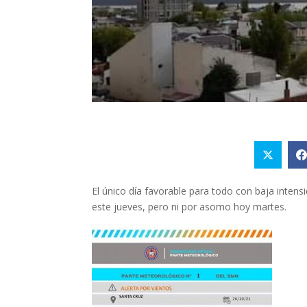
El único día favorable para todo con baja intens
este jueves, pero ni por asomo hoy martes.