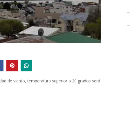
idad de viento, temperatura superior a 20 grados será