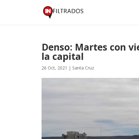
Denso: Martes con vi
la capital
26 Oct, 2021
|
Santa Cruz