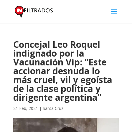
Concejal Leo Roquel
indignado por la
Vacunación Vip: “Este
accionar desnuda lo
más cruel, vil y egoísta
de la clase política y
dirigente argentina”
21 Feb, 2021
|
Santa Cruz