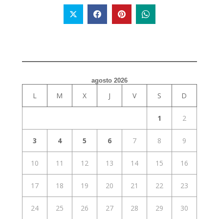
agosto 2026
L
M
X
J
V
S
D
1
2
3
4
5
6
7
8
9
10
11
12
13
14
15
16
17
18
19
20
21
22
23
24
25
26
27
28
29
30