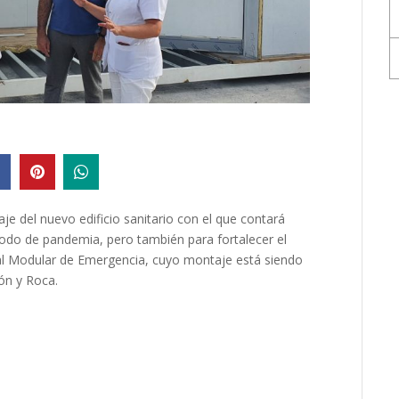
aje del nuevo edificio sanitario con el que contará
riodo de pandemia, pero también para fortalecer el
ital Modular de Emergencia, cuyo montaje está siendo
rón y Roca.