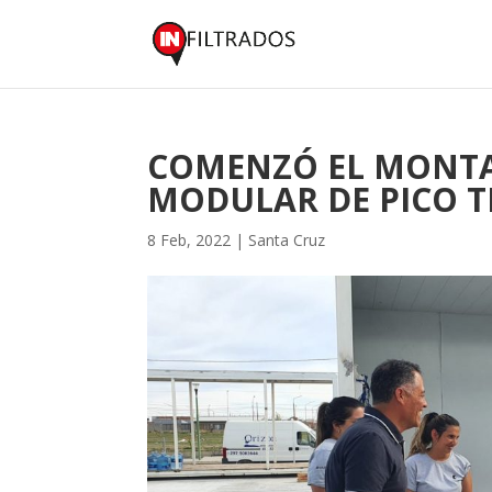
COMENZÓ EL MONTAJ
MODULAR DE PICO 
8 Feb, 2022
|
Santa Cruz