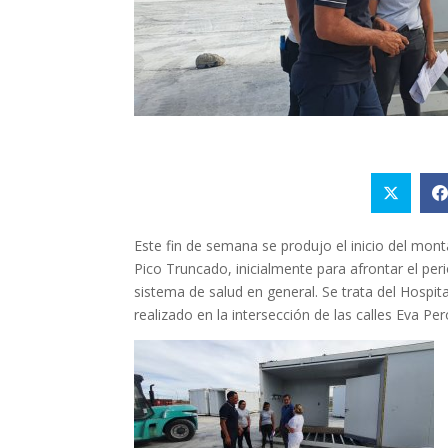
Este fin de semana se produjo el inicio del mont
Pico Truncado, inicialmente para afrontar el pe
sistema de salud en general. Se trata del Hosp
realizado en la intersección de las calles Eva Pe