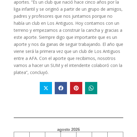
aportes. “Es un club que nació hace cinco años por la
liga infantil y se originó a partir de un grupo de amigos,
padres y profesores que nos juntamos porque no
había un club en Los Antiguos. Hoy contamos con un
terreno y empezamos a construir la cancha y gracias a
este aporte. Siempre digo que importante que es un
aporte y nos da ganas de seguir trabajando. El año que
viene será la primera vez que un club de Los Antiguos
entre a AFA. Con el aporte que recibimos, nosotros
vamos a hacer un SUM y el intendente colaboró con la
platea”, concluyó.
agosto 2026