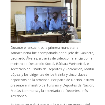
Durante el encuentro, la primera mandataria
santacruceña fue acompañada por el jefe de Gabinete,
Leonardo Álvarez; a través de videoconferencia por la
ministra de Desarrollo Social, Bárbara Weinzettel, el
secretario de Estado de Deportes y Recreación, Martín
López; y los dirigentes de los treinta y cinco clubes
deportivos de la provincia. Por parte de Nación, estuvo
presente el ministro de Turismo y Deportes de Nación,
Matías Lammens; y la secretaria de Deportes, Inés
Arredondo.
Es importante destacar que la puesta en marcha del