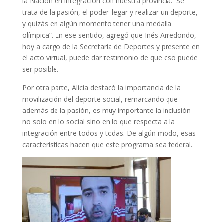
la Nación en integración con nuestra provincia. Se
trata de la pasión, el poder llegar y realizar un deporte,
y quizás en algún momento tener una medalla
olímpica”. En ese sentido, agregó que Inés Arredondo,
hoy a cargo de la Secretaría de Deportes y presente en
el acto virtual, puede dar testimonio de que eso puede
ser posible.
Por otra parte, Alicia destacó la importancia de la
movilización del deporte social, remarcando que
además de la pasión, es muy importante la inclusión
no solo en lo social sino en lo que respecta a la
integración entre todos y todas. De algún modo, esas
características hacen que este programa sea federal.