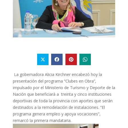
La gobernadora Alicia Kirchner encabezó hoy la
presentación del programa “Clubes en Obra”,
impulsado por el Ministerio de Turismo y Deporte de la
Nación que beneficiará a treinta y cinco instituciones
deportivas de toda la provincia con aportes que serán
destinados a la remodelación de instalaciones. “El
programa genera empleo y apoya vocaciones”,
remarcó la primera mandataria.