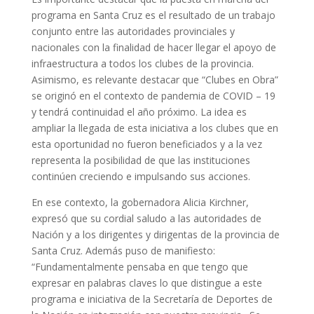
programa en Santa Cruz es el resultado de un trabajo
conjunto entre las autoridades provinciales y
nacionales con la finalidad de hacer llegar el apoyo de
infraestructura a todos los clubes de la provincia.
Asimismo, es relevante destacar que “Clubes en Obra”
se originó en el contexto de pandemia de COVID – 19
y tendrá continuidad el año próximo. La idea es
ampliar la llegada de esta iniciativa a los clubes que en
esta oportunidad no fueron beneficiados y a la vez
representa la posibilidad de que las instituciones
continúen creciendo e impulsando sus acciones.
En ese contexto, la gobernadora Alicia Kirchner,
expresó que su cordial saludo a las autoridades de
Nación y a los dirigentes y dirigentas de la provincia de
Santa Cruz. Además puso de manifiesto:
“Fundamentalmente pensaba en que tengo que
expresar en palabras claves lo que distingue a este
programa e iniciativa de la Secretaría de Deportes de