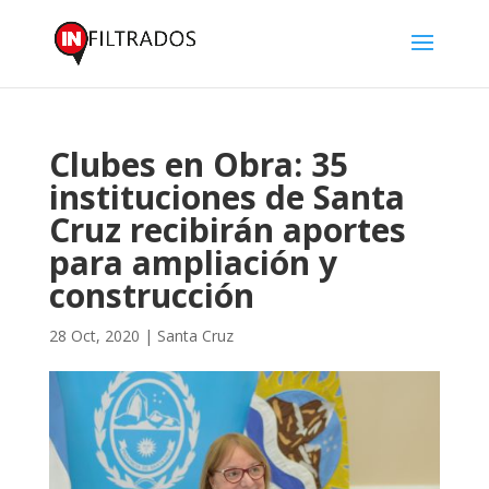
Clubes en Obra: 35
instituciones de Santa
Cruz recibirán aportes
para ampliación y
construcción
28 Oct, 2020
|
Santa Cruz