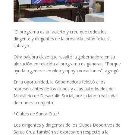
“El programa es un acierto y creo que todos los
dirigente y dirigentes de la provincia están felices”,
subrayó.
Otra palabra clave que resaltó la gobernadora en su
alocución en relación al programa es generar. “Porque
ayuda a generar empleo y apoya vocaciones”, agregó.
En la oportunidad, la Gobernadora felicitó a los
representantes de los clubes y a las autoridades del
Ministerio de Desarrollo Social, por la labor realizada
de manera conjunta.
*Clubes de Santa Cruz*
Los dirigentes y dirigentas de los Clubes Deportivos de
Santa Cruz, también se expresaron respecto a la