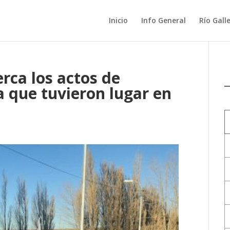
Inicio
Info General
Río Gall
rca los actos de
 que tuvieron lugar en