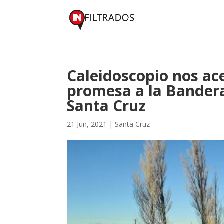
Caleidoscopio nos ace
promesa a la Bandera
Santa Cruz
21 Jun, 2021
|
Santa Cruz