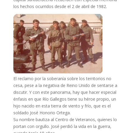
los hechos ocurridos desde el 2 de abril de 1982.
El reclamo por la soberanía sobre los territorios no
cesa, pese a la negativa de Reino Unido de sentarse a
discutir. Y con este panorama, hay que hacer especial
énfasis en que Río Gallegos tiene su héroe propio, un
hijo nacido en esta tierra de viento y frío, que es el
soldado José Honorio Ortega.
Su nombre bautiza al Centro de Veteranos, quienes lo
portan con orgullo. José perdió la vida en la guerra,