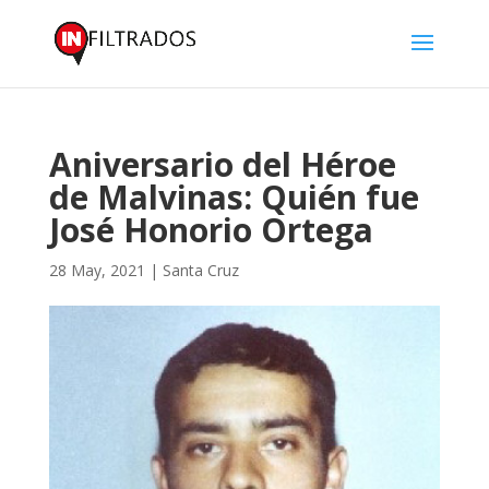
Aniversario del Héroe
de Malvinas: Quién fue
José Honorio Ortega
28 May, 2021
|
Santa Cruz