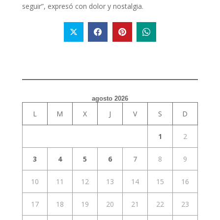
seguir”, expresó con dolor y nostalgia.
agosto 2026
L
M
X
J
V
S
D
1
2
3
4
5
6
7
8
9
10
11
12
13
14
15
16
17
18
19
20
21
22
23