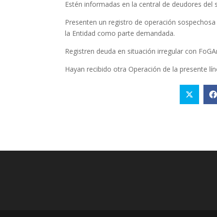
Estén informadas en la central de deudores del s
Presenten un registro de operación sospechosa e
la Entidad como parte demandada.
Registren deuda en situación irregular con FoGAr
Hayan recibido otra Operación de la presente lín