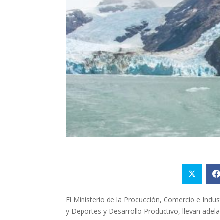
El Ministerio de la Producción, Comercio e Indu
y Deportes y Desarrollo Productivo, llevan adela