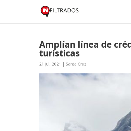
Amplían línea de cré
turísticas
21 Jul, 2021
|
Santa Cruz