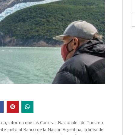
stria, informa que las Carteras Nacionales de Turismo
nte junto al Banco de la Nación Argentina, la línea de