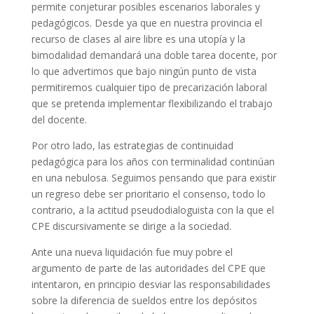
permite conjeturar posibles escenarios laborales y
pedagógicos. Desde ya que en nuestra provincia el
recurso de clases al aire libre es una utopía y la
bimodalidad demandará una doble tarea docente, por
lo que advertimos que bajo ningún punto de vista
permitiremos cualquier tipo de precarización laboral
que se pretenda implementar flexibilizando el trabajo
del docente.
Por otro lado, las estrategias de continuidad
pedagógica para los años con terminalidad continúan
en una nebulosa. Seguimos pensando que para existir
un regreso debe ser prioritario el consenso, todo lo
contrario, a la actitud pseudodialoguista con la que el
CPE discursivamente se dirige a la sociedad.
Ante una nueva liquidación fue muy pobre el
argumento de parte de las autoridades del CPE que
intentaron, en principio desviar las responsabilidades
sobre la diferencia de sueldos entre los depósitos