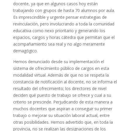
docente,
ya que
en algunos casos hoy están
trabajando con grupos de hasta 70 alumnos por aula.
Es imprescindible y urgente pensar estrategias de
revinculación, pero involucrando a toda la comunidad
educativa como nexo prioritario
y generando los
espacios, cargos y horas cátedra que permitan que el
acompañamiento sea real y no algo meramente
demagógico
.
Hemos denunciado desde su implementación el
sistema de ofrecimiento público de cargos en esta
modalidad virtual. Además de que no se respeta la
constancia de notificación al docente, no se informa el
resultado del ofrecimiento; los directores de nivel
deciden qué puesto de trabajo se ofrece y cual a su
criterio se prescinde. Perjudicando de esta manera a
muchos
docentes que aspiran a conseguir su primer
trabajo o mejorar su situación laboral actual, entre
otras posibilidades. Hemos advertido
que,
en toda la
provincia, no se realizan las designaciones de los