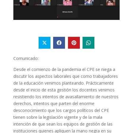
Comunicado:
Desde el comienzo de la pandemia el CPE se niega a
discutir los aspectos laborales que como trabajadores
de la educación venimos planteando. Prácticamente
desde el inicio de esta gestión los docentes venimos
resistiendo los intentos de avasallamiento de nuestros
derechos, intentos que parten del enorme
desconocimiento que los cargos
políticos
del CPE
tienen sobre la legislación vigente y
de la mala
intención de que sean
los
equipos de gestión de las
instituciones quienes apliquen la mano negra en su