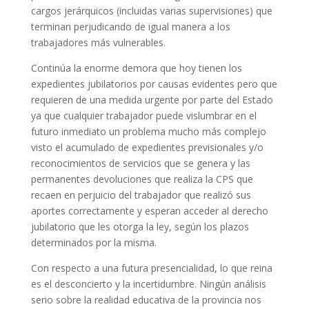
cargos jerárquicos (incluidas varias supervisiones) que
terminan perjudicando de igual manera a los
trabajadores más vulnerables.
Continúa la enorme demora que hoy tienen los
expedientes jubilatorios por causas evidentes pero que
requieren de una medida urgente por parte del
E
stado
ya que cualquier trabajador puede vislumbrar en el
futuro inmediato un problema mucho más complejo
visto el acumulado
de expedientes previsionales y/o
reconocimientos de servicios
que se genera y las
permanentes devoluciones que realiza la CPS
que
recaen en perjuicio del trabajador que realizó sus
aportes correctamente y
esperan acceder al derecho
jubilatorio que les otorga la ley, según los plazos
determinados por la misma.
Con respecto a una futura presencialidad, lo que reina
es el desconcierto y la incertidumbre. Ningún análisis
serio sobre la realidad educativa de la provincia nos