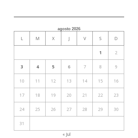
agosto 2026
L
M
X
J
V
S
D
1
2
3
4
5
6
7
8
9
10
11
12
13
14
15
16
17
18
19
20
21
22
23
24
25
26
27
28
29
30
31
« Jul