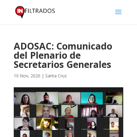
ADOSAC: Comunicado
del Plenario de
Secretarios Generales
10 Nov, 2020
|
Santa Cruz