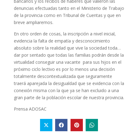
bancarios y los recibos de haberes que valieron las
denuncias efectuadas tanto en el Ministerio de Trabajo
de la provincia como en Tribunal de Cuentas y que en
breve ampliaremos.
En otro orden de cosas, la inscripción a nivel inicial,
evidencia la falta
de
empatía y desconocimiento
absoluto sobre la reali
d
ad que vive la sociedad toda…
dar por sentado que todas las familias podrán desde la
virtualidad conseguir una vacante para sus hijos en el
próximo ciclo lectivo es por lo menos una decisión
totalmente descontextualizada que seguramente
traerá aparejada la desigualdad que se evidencia con la
conexión misma con la que ya se han excluido a una
gran parte de la población escolar de nuestra provincia
.
Prensa ADOSAC