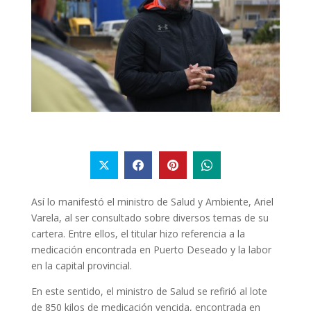
Así lo manifestó el ministro de Salud y Ambiente, Ariel
Varela, al ser consultado sobre diversos temas de su
cartera. Entre ellos, el titular hizo referencia a la
medicación encontrada en Puerto Deseado y la labor
en la capital provincial.
En este sentido, el ministro de Salud se refirió al lote
de 850 kilos de medicación vencida, encontrada en