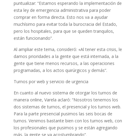
puntualizar: “Estamos esperando la implementación de
esta ley de emergencia administrativa para poder
comprar en forma directa. Esto nos va a ayudar
muchísimo para evitar toda la burocracia del Estado,
pero los hospitales, para que se queden tranquilos,
están funcionando”.
Al ampliar este tema, consideró: «Al tener esta crisis, le
damos prioridades a la gente que está internada, a la
gente que tiene menos recursos, a las operaciones
programadas, a los actos quirúrgicos y demás”.
Turnos por web y servicio de urgencia
En cuanto al nuevo sistema de otorgar los turnos de
manera online, Varela aclaró: “Nosotros tenemos los
dos sistemas de turnos, el presencial y los turnos web.
Para la parte presencial pusimos las seis bocas de
turnos. Venimos bastante bien con los turnos web, con
los profesionales que pusimos y se están agregando
más, la gente se va acostumbrando”.