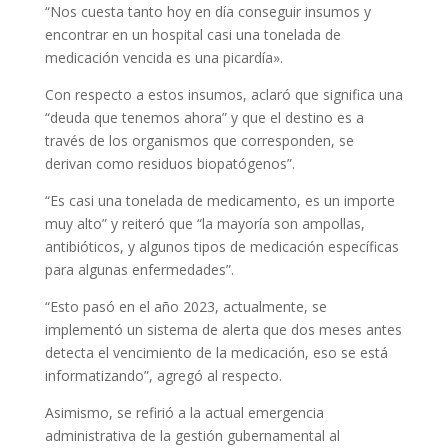
“Nos cuesta tanto hoy en día conseguir insumos y
encontrar en un hospital casi una tonelada de
medicación vencida es una picardía».
Con respecto a estos insumos, aclaró que significa una
“deuda que tenemos ahora” y que el destino es a
través de los organismos que corresponden, se
derivan como residuos biopatógenos”.
“Es casi una tonelada de medicamento, es un importe
muy alto” y reiteró que “la mayoría son ampollas,
antibióticos, y algunos tipos de medicación específicas
para algunas enfermedades”.
“Esto pasó en el año 2023, actualmente, se
implementó un sistema de alerta que dos meses antes
detecta el vencimiento de la medicación, eso se está
informatizando”, agregó al respecto.
Asimismo, se refirió a la actual emergencia
administrativa de la gestión gubernamental al