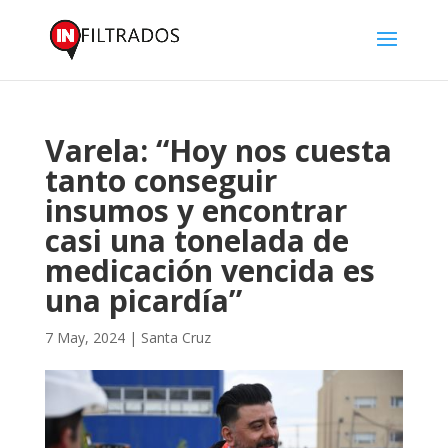
Varela: “Hoy nos cuesta
tanto conseguir
insumos y encontrar
casi una tonelada de
medicación vencida es
una picardía”
7 May, 2024
|
Santa Cruz