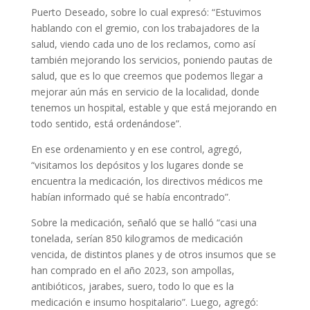
Puerto Deseado, sobre lo cual expresó: “Estuvimos
hablando con el gremio, con los trabajadores de la
salud, viendo cada uno de los reclamos, como así
también mejorando los servicios, poniendo pautas de
salud, que es lo que creemos que podemos llegar a
mejorar aún más en servicio de la localidad, donde
tenemos un hospital, estable y que está mejorando en
todo sentido, está ordenándose”.
En ese ordenamiento y en ese control, agregó,
“visitamos los depósitos y los lugares donde se
encuentra la medicación, los directivos médicos me
habían informado qué se había encontrado”.
Sobre la medicación, señaló que se halló “casi una
tonelada, serían 850 kilogramos de medicación
vencida, de distintos planes y de otros insumos que se
han comprado en el año 2023, son ampollas,
antibióticos, jarabes, suero, todo lo que es la
medicación e insumo hospitalario”. Luego, agregó: