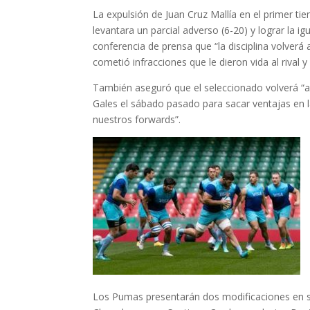
La expulsión de Juan Cruz Mallía en el primer t
levantara un parcial adverso (6-20) y lograr la 
conferencia de prensa que “la disciplina volverá 
cometió infracciones que le dieron vida al rival 
También aseguró que el seleccionado volverá “a 
Gales el sábado pasado para sacar ventajas en l
nuestros forwards”.
Los Pumas presentarán dos modificaciones en su 