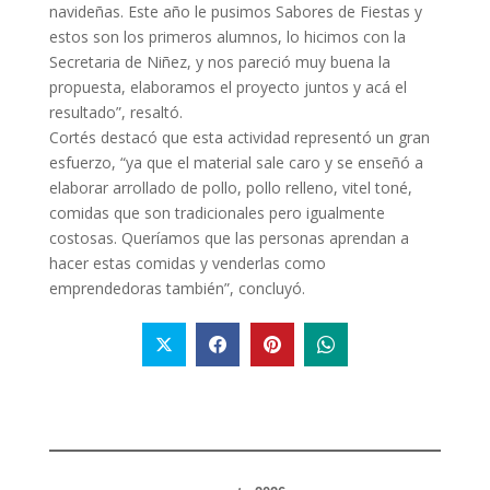
navideñas. Este año le pusimos Sabores de Fiestas y
estos son los primeros alumnos, lo hicimos con la
Secretaria de Niñez, y nos pareció muy buena la
propuesta, elaboramos el proyecto juntos y acá el
resultado”, resaltó.
Cortés destacó que esta actividad representó un gran
esfuerzo, “ya que el material sale caro y se enseñó a
elaborar arrollado de pollo, pollo relleno, vitel toné,
comidas que son tradicionales pero igualmente
costosas. Queríamos que las personas aprendan a
hacer estas comidas y venderlas como
emprendedoras también”, concluyó.