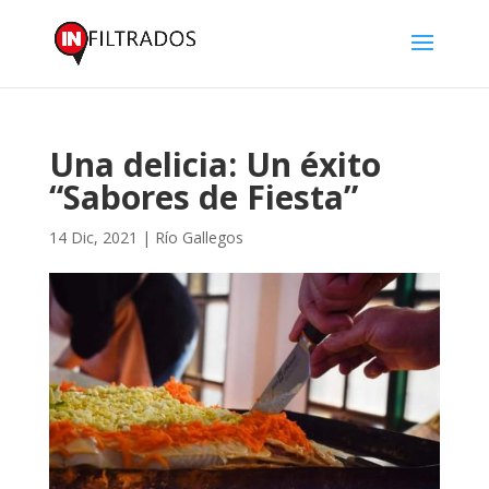
Una delicia: Un éxito
“Sabores de Fiesta”
14 Dic, 2021
|
Río Gallegos