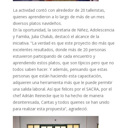
La actividad contó con alrededor de 20 talleristas,
quienes aprendieron a lo largo de más de un mes
diversos platos navideños.
En la oportunidad, la secretaria de Niñez, Adolescencia
y Familia, Julia Chalub, destacó el alcance de la
iniciativa. “La verdad es que este proyecto dio más que
excelentes resultados, donde más de 20 personas
estuvieron participando de cada encuentro y
aprendiendo estos platos, que son típicos pero que no
todos saben hacer. Y además, pensando que estas
personas que están haciendo esta capacitación,
adquieren una herramienta más que le puede permitir
una salida laboral. Así que felices por el SACRA, por el
chef Adrián Reinecke que lo ha hecho de manera
desinteresada, Caritas y todos quienes se han unido
para realizar esta propuesta”, agradeció.