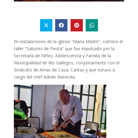
En instalaciones de la iglesia “María Madre”, culminó el
taller “Sabores de Fiesta” que fue impulsado por la
Secretaría de Niñez, Adolescencia y Familia de la
Municipalidad de Río Gallegos, conjuntamente con el
Sindicato de Amas de Casa, Caritas y que estuvo a
cargo del chef Adrián Reinecke.